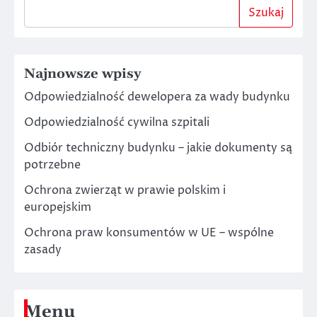
Szukaj
Najnowsze wpisy
Odpowiedzialność dewelopera za wady budynku
Odpowiedzialność cywilna szpitali
Odbiór techniczny budynku – jakie dokumenty są
potrzebne
Ochrona zwierząt w prawie polskim i
europejskim
Ochrona praw konsumentów w UE – wspólne
zasady
Menu