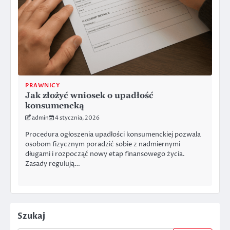
PRAWNICY
Jak złożyć wniosek o upadłość
konsumencką
admin
4 stycznia, 2026
Procedura ogłoszenia upadłości konsumenckiej pozwala
osobom fizycznym poradzić sobie z nadmiernymi
długami i rozpocząć nowy etap finansowego życia.
Zasady regulują…
Szukaj