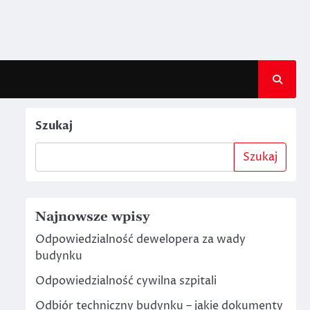
Szukaj
Szukaj
Najnowsze wpisy
Odpowiedzialność dewelopera za wady
budynku
Odpowiedzialność cywilna szpitali
Odbiór techniczny budynku – jakie dokumenty