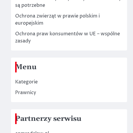
są potrzebne
Ochrona zwierząt w prawie polskim i
europejskim
Ochrona praw konsumentów w UE – wspólne
zasady
Menu
Kategorie
Prawnicy
Partnerzy serwisu