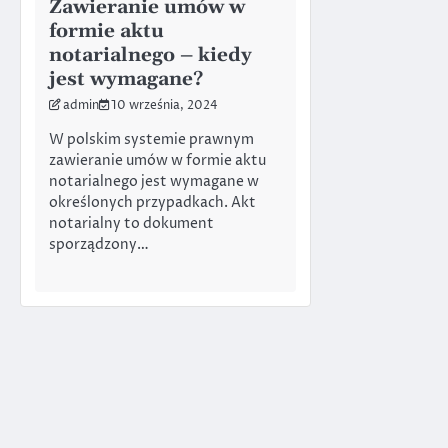
Zawieranie umów w
formie aktu
notarialnego – kiedy
jest wymagane?
admin
10 września, 2024
W polskim systemie prawnym
zawieranie umów w formie aktu
notarialnego jest wymagane w
określonych przypadkach. Akt
notarialny to dokument
sporządzony…