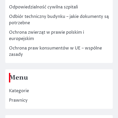
Odpowiedzialność cywilna szpitali
Odbiór techniczny budynku – jakie dokumenty są
potrzebne
Ochrona zwierząt w prawie polskim i
europejskim
Ochrona praw konsumentów w UE – wspólne
zasady
Menu
Kategorie
Prawnicy