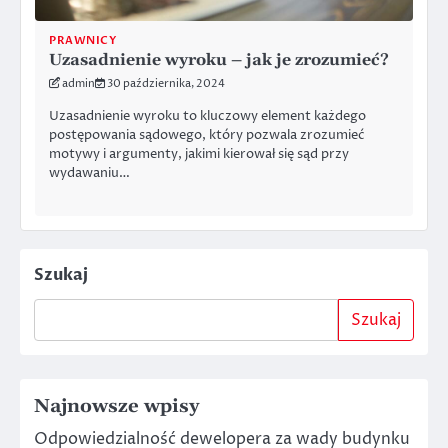
PRAWNICY
Uzasadnienie wyroku – jak je zrozumieć?
admin
30 października, 2024
Uzasadnienie wyroku to kluczowy element każdego
postępowania sądowego, który pozwala zrozumieć
motywy i argumenty, jakimi kierował się sąd przy
wydawaniu…
Szukaj
Szukaj
Najnowsze wpisy
Odpowiedzialność dewelopera za wady budynku