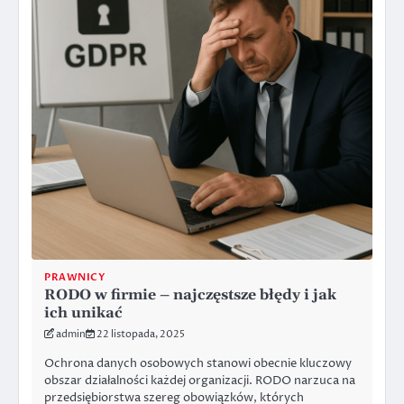
PRAWNICY
RODO w firmie – najczęstsze błędy i jak
ich unikać
admin
22 listopada, 2025
Ochrona danych osobowych stanowi obecnie kluczowy
obszar działalności każdej organizacji. RODO narzuca na
przedsiębiorstwa szereg obowiązków, których