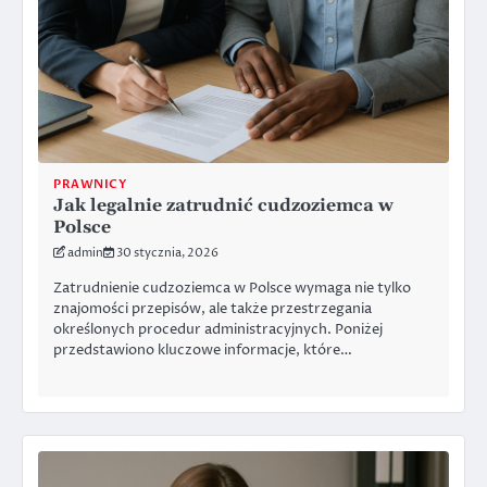
PRAWNICY
Jak legalnie zatrudnić cudzoziemca w
Polsce
admin
30 stycznia, 2026
Zatrudnienie cudzoziemca w Polsce wymaga nie tylko
znajomości przepisów, ale także przestrzegania
określonych procedur administracyjnych. Poniżej
przedstawiono kluczowe informacje, które…