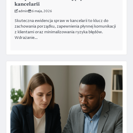
kancelarii
admin
6 maja, 2026
Skuteczna ewidencja spraw w kancelarii to klucz do
zachowania porządku, zapewnienia płynnej komunikacji
z klientami oraz minimalizowania ryzyka błędów.
Wdrażanie…