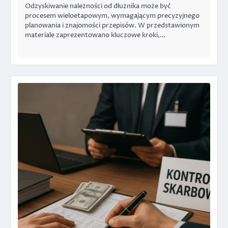
Odzyskiwanie należności od dłużnika może być
procesem wieloetapowym, wymagającym precyzyjnego
planowania i znajomości przepisów. W przedstawionym
materiale zaprezentowano kluczowe kroki,…