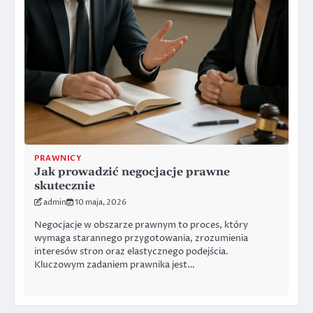
PRAWNICY
Jak prowadzić negocjacje prawne
skutecznie
admin
10 maja, 2026
Negocjacje w obszarze prawnym to proces, który
wymaga starannego przygotowania, zrozumienia
interesów stron oraz elastycznego podejścia.
Kluczowym zadaniem prawnika jest…