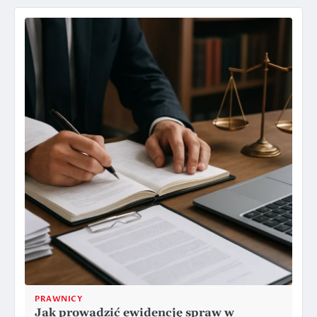
PRAWNICY
Jak prowadzić ewidencję spraw w