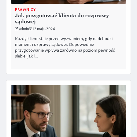
PRAWNICY
Jak przygotować klienta do rozprawy
sądowej
admin
12 maja, 2026
Każdy klient staje przed wyzwaniem, gdy nadchodzi
moment rozprawy sądowej. Odpowiednie
przygotowanie wpływa zarówno na poziom pewność
siebie, jak i…