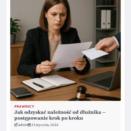
PRAWNICY
Jak odzyskać należność od dłużnika –
postępowanie krok po kroku
admin
23 stycznia, 2026