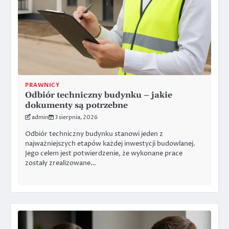
PRAWNICY
Odbiór techniczny budynku – jakie
dokumenty są potrzebne
admin
3 sierpnia, 2026
Odbiór techniczny budynku stanowi jeden z
najważniejszych etapów każdej inwestycji budowlanej.
Jego celem jest potwierdzenie, że wykonane prace
zostały zrealizowane…