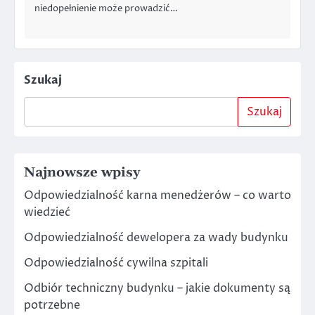
niedopełnienie może prowadzić…
Szukaj
Szukaj
Najnowsze wpisy
Odpowiedzialność karna menedżerów – co warto
wiedzieć
Odpowiedzialność dewelopera za wady budynku
Odpowiedzialność cywilna szpitali
Odbiór techniczny budynku – jakie dokumenty są
potrzebne