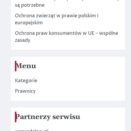
są potrzebne
Ochrona zwierząt w prawie polskim i
europejskim
Ochrona praw konsumentów w UE – wspólne
zasady
Menu
Kategorie
Prawnicy
Partnerzy serwisu