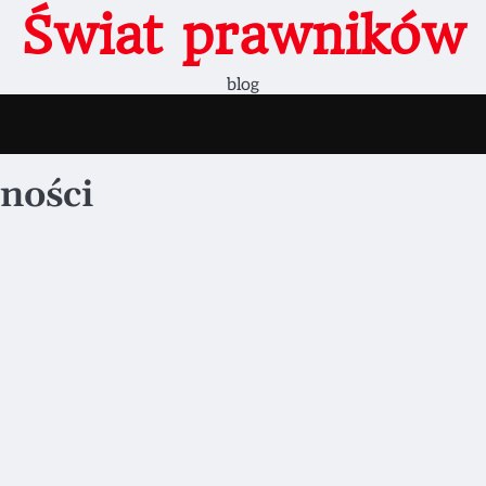
Świat prawników
blog
ności