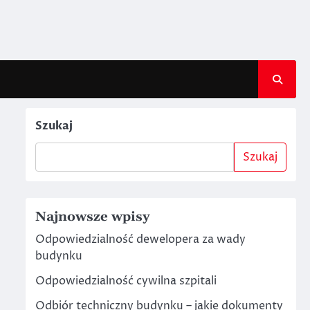
Szukaj
Szukaj
Najnowsze wpisy
Odpowiedzialność dewelopera za wady
budynku
Odpowiedzialność cywilna szpitali
Odbiór techniczny budynku – jakie dokumenty