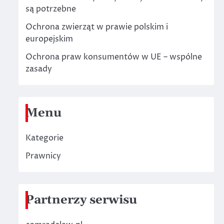
są potrzebne
Ochrona zwierząt w prawie polskim i
europejskim
Ochrona praw konsumentów w UE – wspólne
zasady
Menu
Kategorie
Prawnicy
Partnerzy serwisu