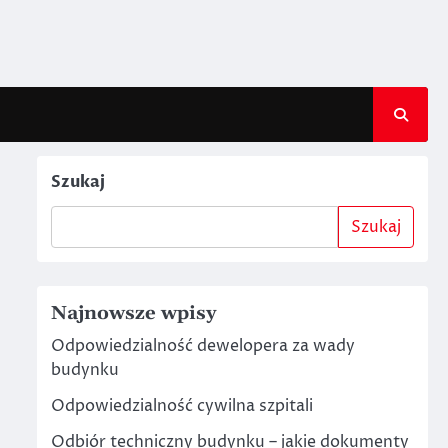
Szukaj
Szukaj
Najnowsze wpisy
Odpowiedzialność dewelopera za wady
budynku
Odpowiedzialność cywilna szpitali
Odbiór techniczny budynku – jakie dokumenty