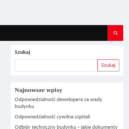
Szukaj
Szukaj
Najnowsze wpisy
Odpowiedzialność dewelopera za wady
budynku
Odpowiedzialność cywilna szpitali
Odbiór techniczny budynku – jakie dokumenty