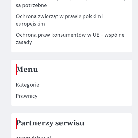
są potrzebne
Ochrona zwierząt w prawie polskim i
europejskim
Ochrona praw konsumentów w UE – wspólne
zasady
Menu
Kategorie
Prawnicy
Partnerzy serwisu