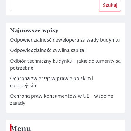
Szukaj
Najnowsze wpisy
Odpowiedzialność dewelopera za wady budynku
Odpowiedzialność cywilna szpitali
Odbiór techniczny budynku – jakie dokumenty są
potrzebne
Ochrona zwierząt w prawie polskim i
europejskim
Ochrona praw konsumentów w UE – wspólne
zasady
Menu