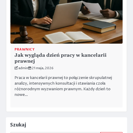
PRAWNICY
Jak wygląda dzień pracy w kancelarii
prawnej
admin
21 maja, 2026
Praca w kancelarii prawnej to połączenie skrupulatnej
analizy, intensywnych konsultacji i stawiania czoła
różnorodnym wyzwaniom prawnym. Każdy dzień to
nowe…
Szukaj