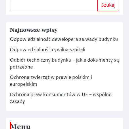
Szukaj
Najnowsze wpisy
Odpowiedzialność dewelopera za wady budynku
Odpowiedzialność cywilna szpitali
Odbiór techniczny budynku – jakie dokumenty są
potrzebne
Ochrona zwierząt w prawie polskim i
europejskim
Ochrona praw konsumentów w UE – wspólne
zasady
Menu