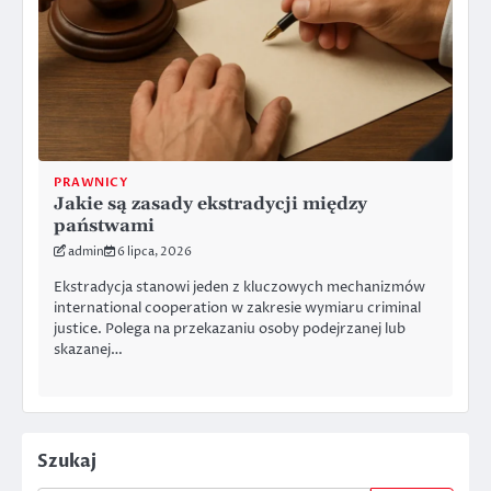
PRAWNICY
Jakie są zasady ekstradycji między
państwami
admin
6 lipca, 2026
Ekstradycja stanowi jeden z kluczowych mechanizmów
international cooperation w zakresie wymiaru criminal
justice. Polega na przekazaniu osoby podejrzanej lub
skazanej…
Szukaj