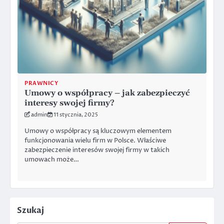
PRAWNICY
Umowy o współpracy – jak zabezpieczyć
interesy swojej firmy?
admin
11 stycznia, 2025
Umowy o współpracy są kluczowym elementem
funkcjonowania wielu firm w Polsce. Właściwe
zabezpieczenie interesów swojej firmy w takich
umowach może…
Szukaj