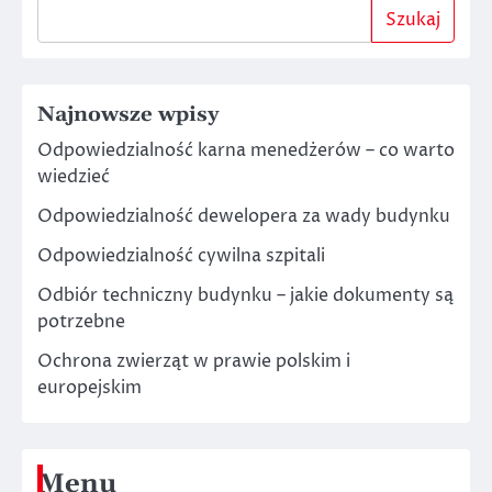
Szukaj
Najnowsze wpisy
Odpowiedzialność karna menedżerów – co warto
wiedzieć
Odpowiedzialność dewelopera za wady budynku
Odpowiedzialność cywilna szpitali
Odbiór techniczny budynku – jakie dokumenty są
potrzebne
Ochrona zwierząt w prawie polskim i
europejskim
Menu