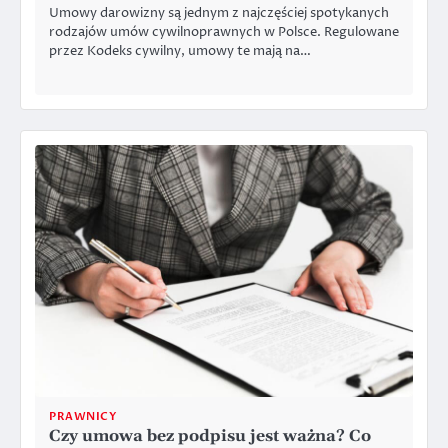
Umowy darowizny są jednym z najczęściej spotykanych
rodzajów umów cywilnoprawnych w Polsce. Regulowane
przez Kodeks cywilny, umowy te mają na…
PRAWNICY
Czy umowa bez podpisu jest ważna? Co