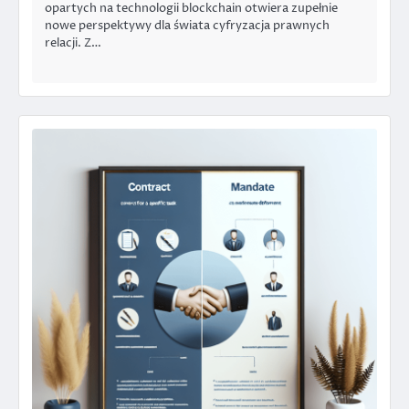
opartych na technologii blockchain otwiera zupełnie
nowe perspektywy dla świata cyfryzacja prawnych
relacji. Z…