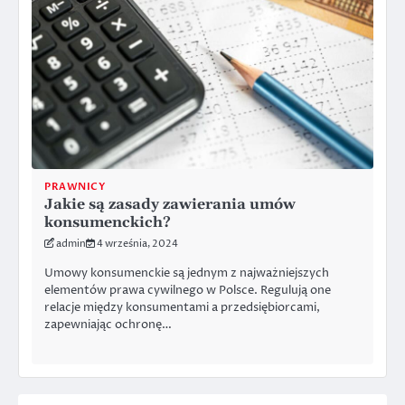
PRAWNICY
Jakie są zasady zawierania umów
konsumenckich?
admin
4 września, 2024
Umowy konsumenckie są jednym z najważniejszych
elementów prawa cywilnego w Polsce. Regulują one
relacje między konsumentami a przedsiębiorcami,
zapewniając ochronę…