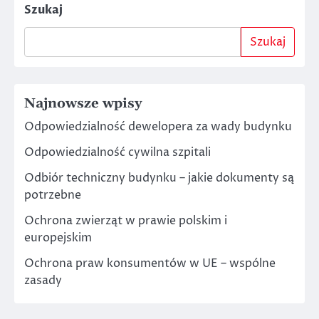
Szukaj
Szukaj
Najnowsze wpisy
Odpowiedzialność dewelopera za wady budynku
Odpowiedzialność cywilna szpitali
Odbiór techniczny budynku – jakie dokumenty są
potrzebne
Ochrona zwierząt w prawie polskim i
europejskim
Ochrona praw konsumentów w UE – wspólne
zasady