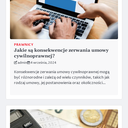
PRAWNICY
Jakie są konsekwencje zerwania umowy
cywilnoprawnej?
admin
4 września, 2024
Konsekwencje zerwania umowy cywilnoprawnej mogą
być różnorodne i zależą od wielu czynników, takich jak
rodzaj umowy, jej postanowienia oraz okoliczności…