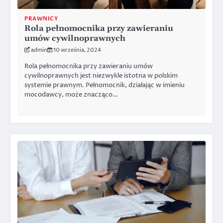
PRAWNICY
Rola pełnomocnika przy zawieraniu
umów cywilnoprawnych
admin
10 września, 2024
Rola pełnomocnika przy zawieraniu umów
cywilnoprawnych jest niezwykle istotna w polskim
systemie prawnym. Pełnomocnik, działając w imieniu
mocodawcy, może znacząco…