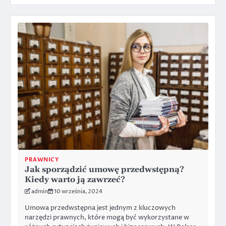
PRAWNICY
Jak sporządzić umowę przedwstępną?
Kiedy warto ją zawrzeć?
admin
10 września, 2024
Umowa przedwstępna jest jednym z kluczowych
narzędzi prawnych, które mogą być wykorzystane w