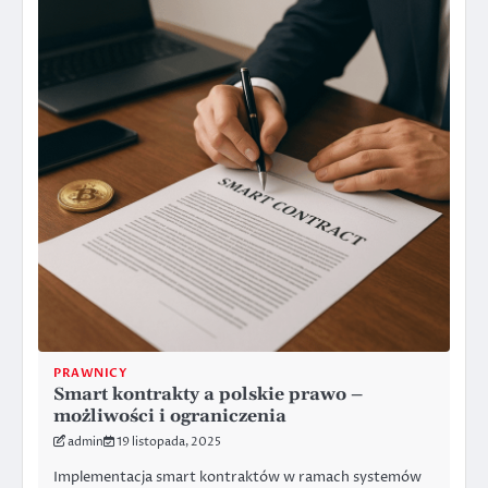
PRAWNICY
Smart kontrakty a polskie prawo –
możliwości i ograniczenia
admin
19 listopada, 2025
Implementacja smart kontraktów w ramach systemów