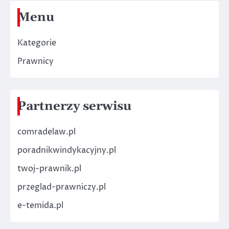
Menu
Kategorie
Prawnicy
Partnerzy serwisu
comradelaw.pl
poradnikwindykacyjny.pl
twoj-prawnik.pl
przeglad-prawniczy.pl
e-temida.pl