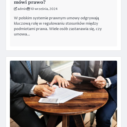
mówi prawo?
admin
10 września, 2024
W polskim systemie prawnym umowy odgrywają
kluczową rolę w regulowaniu stosunków między
podmiotami prawa. Wiele osób zastanawia się, czy
umowa…