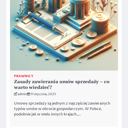
PRAWNICY
Zasady zawierania umów sprzedaży – co
warto wiedzieć?
admin
11 stycznia, 2025
Umowy sprzedaży są jednym z najczęściej zawieranych
typów umów w obrocie gospodarczym. W Polsce,
podobnie jak w wielu innych krajach,…