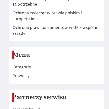
są potrzebne
Ochrona zwierząt w prawie polskim i
europejskim
Ochrona praw konsumentów w UE – wspólne
zasady
Menu
Kategorie
Prawnicy
Partnerzy serwisu