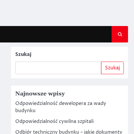
Szukaj
Szukaj
Najnowsze wpisy
Odpowiedzialność dewelopera za wady
budynku
Odpowiedzialność cywilna szpitali
Odbiór techniczny budynku – jakie dokumenty