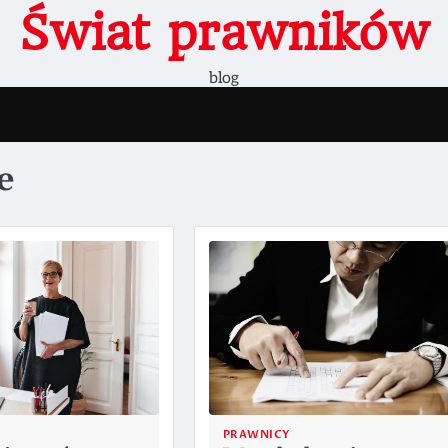
Świat prawników
blog
e
PRAWNICY