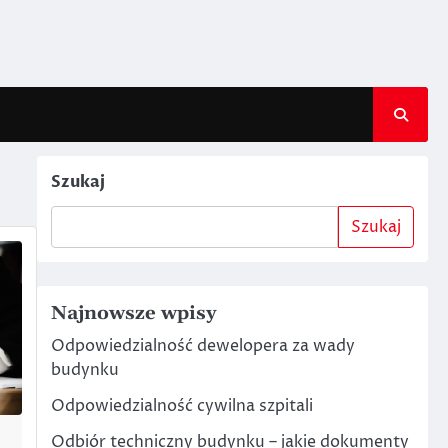
Szukaj
Szukaj
Najnowsze wpisy
Odpowiedzialność dewelopera za wady
budynku
Odpowiedzialność cywilna szpitali
Odbiór techniczny budynku – jakie dokumenty