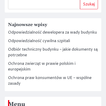
Szukaj
Najnowsze wpisy
Odpowiedzialność dewelopera za wady budynku
Odpowiedzialność cywilna szpitali
Odbiór techniczny budynku – jakie dokumenty są
potrzebne
Ochrona zwierząt w prawie polskim i
europejskim
Ochrona praw konsumentów w UE – wspólne
zasady
Menu