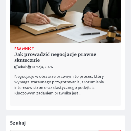
PRAWNICY
Jak prowadzić negocjacje prawne
skutecznie
admin
10 maja, 2026
Negocjacje w obszarze prawnym to proces, który
wymaga starannego przygotowania, zrozumienia
interesów stron oraz elastycznego podejścia.
Kluczowym zadaniem prawnika jest…
Szukaj