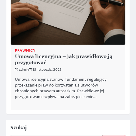
PRAWNICY
Umowa licencyjna – jak prawidłowo ją
przygotować
admin
18 listopada, 2025
Umowa licencyjna stanowi fundament regulujący
przekazanie praw do korzystania z utworów
chronionych prawem autorskim. Prawidłowe jej
przygotowanie wpływa na zabezpieczenie…
Szukaj