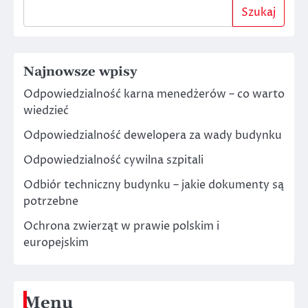
Szukaj
Najnowsze wpisy
Odpowiedzialność karna menedżerów – co warto
wiedzieć
Odpowiedzialność dewelopera za wady budynku
Odpowiedzialność cywilna szpitali
Odbiór techniczny budynku – jakie dokumenty są
potrzebne
Ochrona zwierząt w prawie polskim i
europejskim
Menu