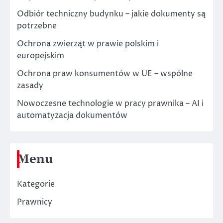
Odbiór techniczny budynku – jakie dokumenty są
potrzebne
Ochrona zwierząt w prawie polskim i
europejskim
Ochrona praw konsumentów w UE – wspólne
zasady
Nowoczesne technologie w pracy prawnika – AI i
automatyzacja dokumentów
Menu
Kategorie
Prawnicy