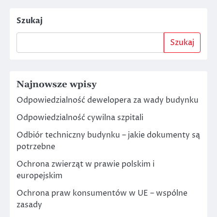
Szukaj
Szukaj
Najnowsze wpisy
Odpowiedzialność dewelopera za wady budynku
Odpowiedzialność cywilna szpitali
Odbiór techniczny budynku – jakie dokumenty są
potrzebne
Ochrona zwierząt w prawie polskim i
europejskim
Ochrona praw konsumentów w UE – wspólne
zasady