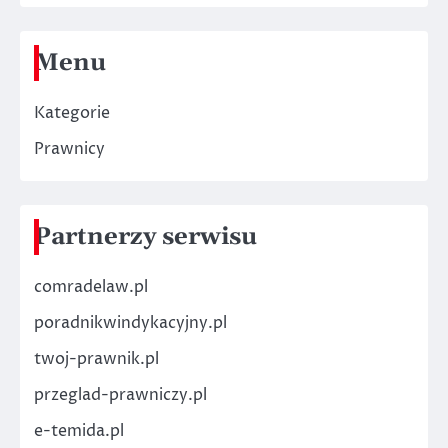
Menu
Kategorie
Prawnicy
Partnerzy serwisu
comradelaw.pl
poradnikwindykacyjny.pl
twoj-prawnik.pl
przeglad-prawniczy.pl
e-temida.pl