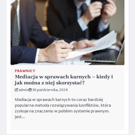
PRAWNICY
Mediacja w sprawach karnych – kiedy i
jak można z niej skorzystać?
admin
30 października, 2024
Mediacja w sprawach karnych to coraz bardziej
popularna metoda rozwiązywania konfliktów, która
zyskuje na znaczeniu w polskim systemie prawnym.
Jest…