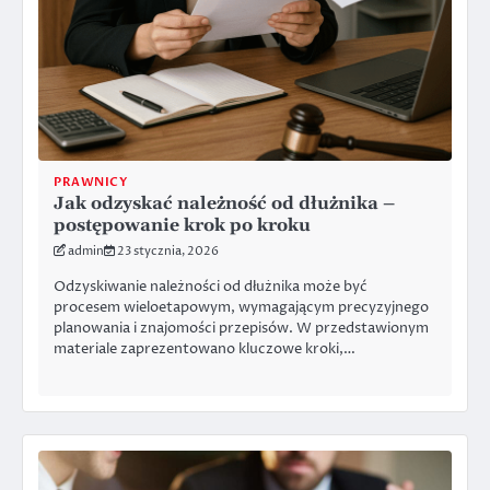
PRAWNICY
Jak odzyskać należność od dłużnika –
postępowanie krok po kroku
admin
23 stycznia, 2026
Odzyskiwanie należności od dłużnika może być
procesem wieloetapowym, wymagającym precyzyjnego
planowania i znajomości przepisów. W przedstawionym
materiale zaprezentowano kluczowe kroki,…