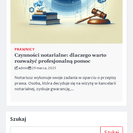
PRAWNICY
Czynności notarialne: dlaczego warto
rozważyć profesjonalną pomoc
admin
29 marca, 2025
Notariusz wykonuje swoje zadania w oparciu o przepisy
prawa. Osoba, która decyduje się na wizytę w kancelarii
notarialnej, zyskuje gwarancję,…
Szukaj
Szukaj