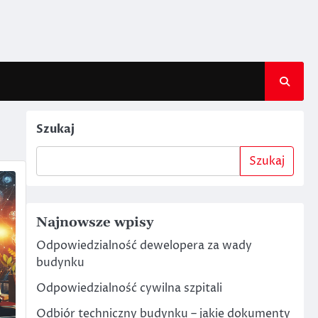
Szukaj
Szukaj
Najnowsze wpisy
Odpowiedzialność dewelopera za wady
budynku
Odpowiedzialność cywilna szpitali
Odbiór techniczny budynku – jakie dokumenty