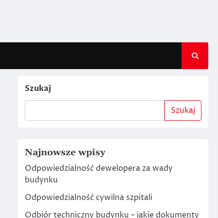
Szukaj
Szukaj
Najnowsze wpisy
Odpowiedzialność dewelopera za wady
budynku
Odpowiedzialność cywilna szpitali
Odbiór techniczny budynku – jakie dokumenty