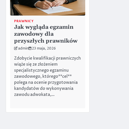
PRAWNICY
Jak wygląda egzamin
zawodowy dla
przyszłych prawników
admin
23 maja, 2026
Zdobycie kwalifikacji prawniczych
wiąże się ze złożeniem
specjalistycznego egzaminu
zawodowego, którego**cel**
polega na ocenie przygotowania
kandydatów do wykonywania
zawodu adwokata,…