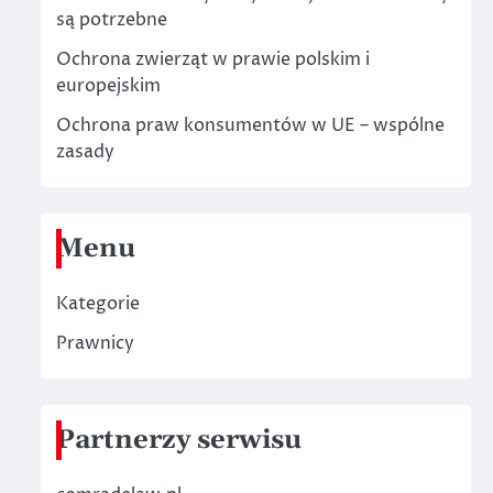
są potrzebne
Ochrona zwierząt w prawie polskim i
europejskim
Ochrona praw konsumentów w UE – wspólne
zasady
Menu
Kategorie
Prawnicy
Partnerzy serwisu