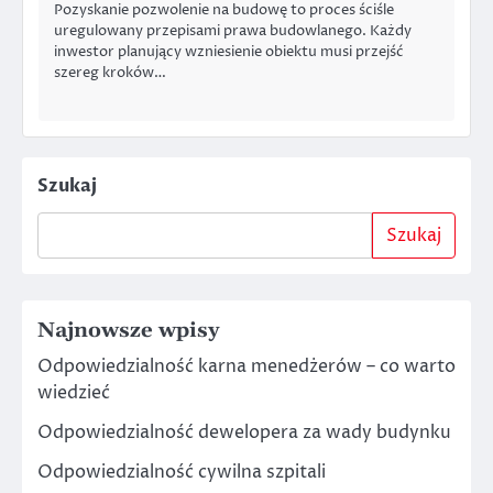
Pozyskanie pozwolenie na budowę to proces ściśle
uregulowany przepisami prawa budowlanego. Każdy
inwestor planujący wzniesienie obiektu musi przejść
szereg kroków…
Szukaj
Szukaj
Najnowsze wpisy
Odpowiedzialność karna menedżerów – co warto
wiedzieć
Odpowiedzialność dewelopera za wady budynku
Odpowiedzialność cywilna szpitali