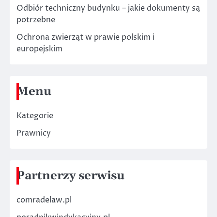
Odbiór techniczny budynku – jakie dokumenty są
potrzebne
Ochrona zwierząt w prawie polskim i
europejskim
Menu
Kategorie
Prawnicy
Partnerzy serwisu
comradelaw.pl