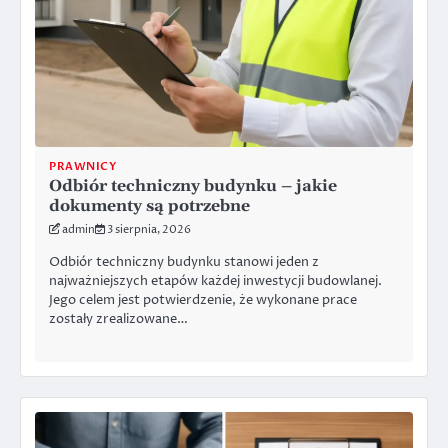
PRAWNICY
Odbiór techniczny budynku – jakie
dokumenty są potrzebne
admin
3 sierpnia, 2026
Odbiór techniczny budynku stanowi jeden z
najważniejszych etapów każdej inwestycji budowlanej.
Jego celem jest potwierdzenie, że wykonane prace
zostały zrealizowane…