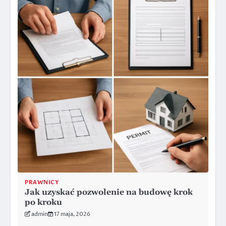
PRAWNICY
Jak uzyskać pozwolenie na budowę krok
po kroku
admin
17 maja, 2026