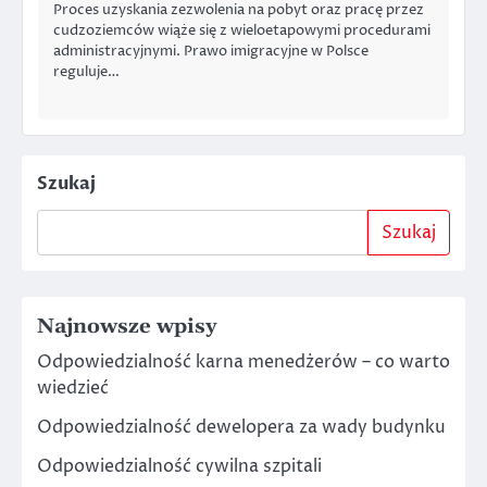
Proces uzyskania zezwolenia na pobyt oraz pracę przez
cudzoziemców wiąże się z wieloetapowymi procedurami
administracyjnymi. Prawo imigracyjne w Polsce
reguluje…
Szukaj
Szukaj
Najnowsze wpisy
Odpowiedzialność karna menedżerów – co warto
wiedzieć
Odpowiedzialność dewelopera za wady budynku
Odpowiedzialność cywilna szpitali