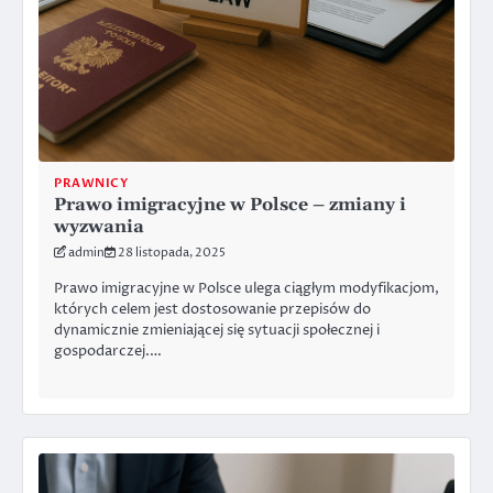
PRAWNICY
Prawo imigracyjne w Polsce – zmiany i
wyzwania
admin
28 listopada, 2025
Prawo imigracyjne w Polsce ulega ciągłym modyfikacjom,
których celem jest dostosowanie przepisów do
dynamicznie zmieniającej się sytuacji społecznej i
gospodarczej.…