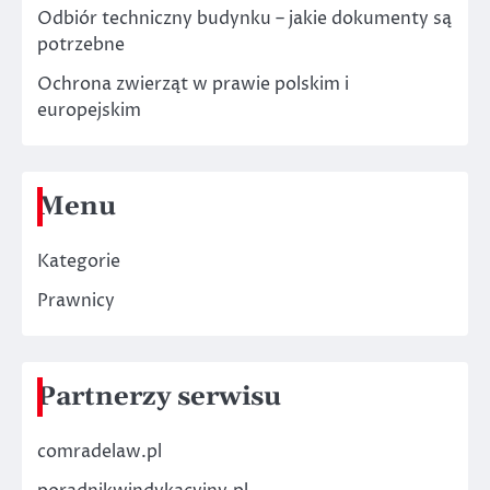
Odbiór techniczny budynku – jakie dokumenty są
potrzebne
Ochrona zwierząt w prawie polskim i
europejskim
Menu
Kategorie
Prawnicy
Partnerzy serwisu
comradelaw.pl