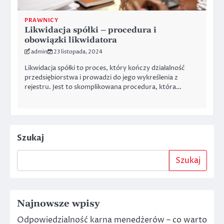
PRAWNICY
Likwidacja spółki – procedura i
obowiązki likwidatora
admin
23 listopada, 2024
Likwidacja spółki to proces, który kończy działalność
przedsiębiorstwa i prowadzi do jego wykreślenia z
rejestru. Jest to skomplikowana procedura, która…
Szukaj
Szukaj
Najnowsze wpisy
Odpowiedzialność karna menedżerów – co warto