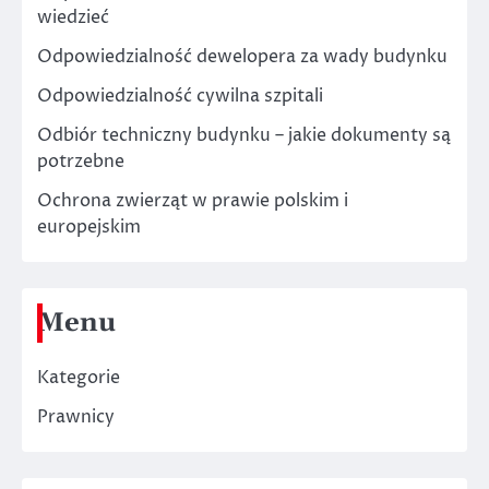
wiedzieć
Odpowiedzialność dewelopera za wady budynku
Odpowiedzialność cywilna szpitali
Odbiór techniczny budynku – jakie dokumenty są
potrzebne
Ochrona zwierząt w prawie polskim i
europejskim
Menu
Kategorie
Prawnicy