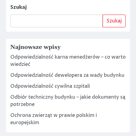
Szukaj
Szukaj
Najnowsze wpisy
Odpowiedzialność karna menedżerów – co warto
wiedzieć
Odpowiedzialność dewelopera za wady budynku
Odpowiedzialność cywilna szpitali
Odbiór techniczny budynku – jakie dokumenty są
potrzebne
Ochrona zwierząt w prawie polskim i
europejskim