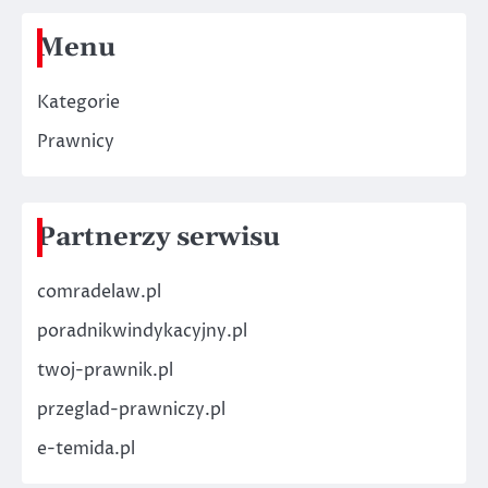
Menu
Kategorie
Prawnicy
Partnerzy serwisu
comradelaw.pl
poradnikwindykacyjny.pl
twoj-prawnik.pl
przeglad-prawniczy.pl
e-temida.pl