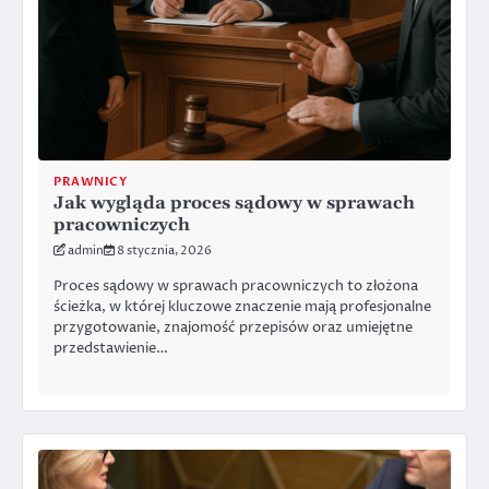
PRAWNICY
Jak wygląda proces sądowy w sprawach
pracowniczych
admin
8 stycznia, 2026
Proces sądowy w sprawach pracowniczych to złożona
ścieżka, w której kluczowe znaczenie mają profesjonalne
przygotowanie, znajomość przepisów oraz umiejętne
przedstawienie…