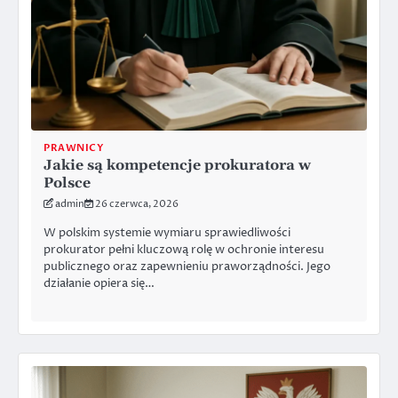
PRAWNICY
Jakie są kompetencje prokuratora w
Polsce
admin
26 czerwca, 2026
W polskim systemie wymiaru sprawiedliwości
prokurator pełni kluczową rolę w ochronie interesu
publicznego oraz zapewnieniu praworządności. Jego
działanie opiera się…