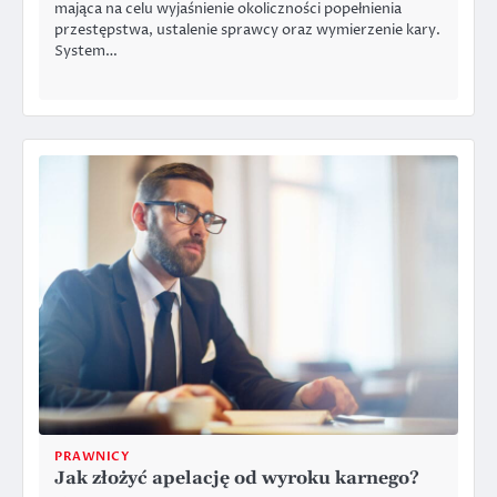
mająca na celu wyjaśnienie okoliczności popełnienia
przestępstwa, ustalenie sprawcy oraz wymierzenie kary.
System…
PRAWNICY
Jak złożyć apelację od wyroku karnego?