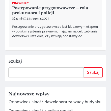
PRAWNICY
Postępowanie przygotowawcze – rola
prokuratora i policji
admin
28 sierpnia, 2024
Postępowanie przygotowawcze jest kluczowym etapem
w polskim systemie prawnym, mającym na celu zebranie
dowodów i ustalenie, czy istnieją podstawy do…
Szukaj
Szukaj
Najnowsze wpisy
Odpowiedzialność dewelopera za wady budynku