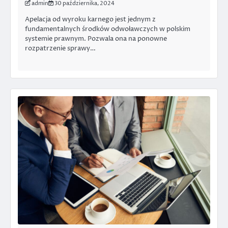
admin
30 października, 2024
Apelacja od wyroku karnego jest jednym z
fundamentalnych środków odwoławczych w polskim
systemie prawnym. Pozwala ona na ponowne
rozpatrzenie sprawy…