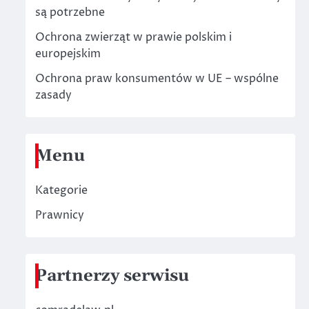
są potrzebne
Ochrona zwierząt w prawie polskim i
europejskim
Ochrona praw konsumentów w UE – wspólne
zasady
Menu
Kategorie
Prawnicy
Partnerzy serwisu