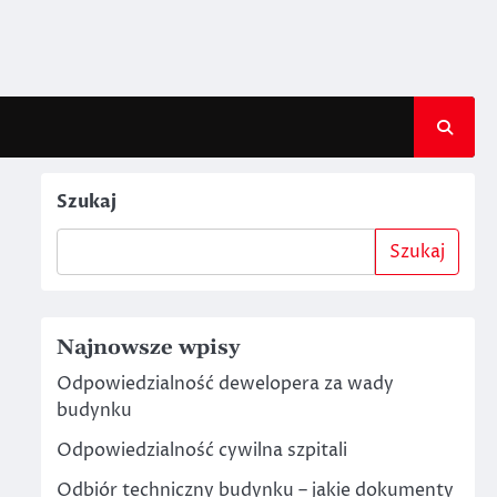
Szukaj
Szukaj
Najnowsze wpisy
Odpowiedzialność dewelopera za wady
budynku
Odpowiedzialność cywilna szpitali
Odbiór techniczny budynku – jakie dokumenty