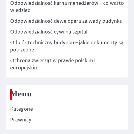
Odpowiedzialność karna menedżerów – co warto
wiedzieć
Odpowiedzialność dewelopera za wady budynku
Odpowiedzialność cywilna szpitali
Odbiór techniczny budynku – jakie dokumenty są
potrzebne
Ochrona zwierząt w prawie polskim i
europejskim
Menu
Kategorie
Prawnicy