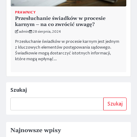
PRAWNICY
Przesłuchanie świadków w procesie
karnym – na co zwrócić uwagę?
admin
28 sierpnia, 2024
Przesłuchanie świadków w procesie karnym jest jednym
z kluczowych elementów postępowania sądowego.
Świadkowie mogą dostarczyć istotnych informacji,
które mogą wpłynąć…
Szukaj
Szukaj
Najnowsze wpisy