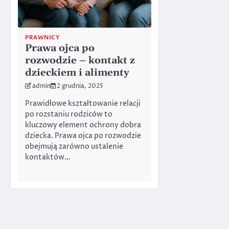
PRAWNICY
Prawa ojca po
rozwodzie – kontakt z
dzieckiem i alimenty
admin
2 grudnia, 2025
Prawidłowe kształtowanie relacji
po rozstaniu rodziców to
kluczowy element ochrony dobra
dziecka. Prawa ojca po rozwodzie
obejmują zarówno ustalenie
kontaktów…