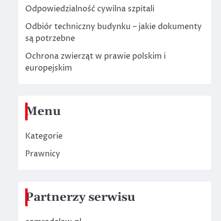
Odpowiedzialność cywilna szpitali
Odbiór techniczny budynku – jakie dokumenty
są potrzebne
Ochrona zwierząt w prawie polskim i
europejskim
Menu
Kategorie
Prawnicy
Partnerzy serwisu