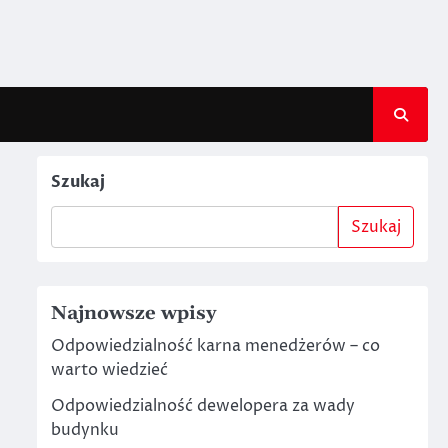
Szukaj
Szukaj
Najnowsze wpisy
Odpowiedzialność karna menedżerów – co
warto wiedzieć
Odpowiedzialność dewelopera za wady
budynku