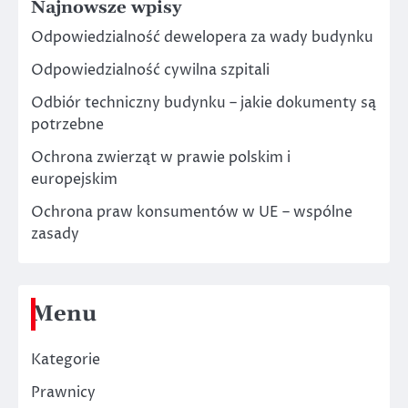
Najnowsze wpisy
Odpowiedzialność dewelopera za wady budynku
Odpowiedzialność cywilna szpitali
Odbiór techniczny budynku – jakie dokumenty są
potrzebne
Ochrona zwierząt w prawie polskim i
europejskim
Ochrona praw konsumentów w UE – wspólne
zasady
Menu
Kategorie
Prawnicy