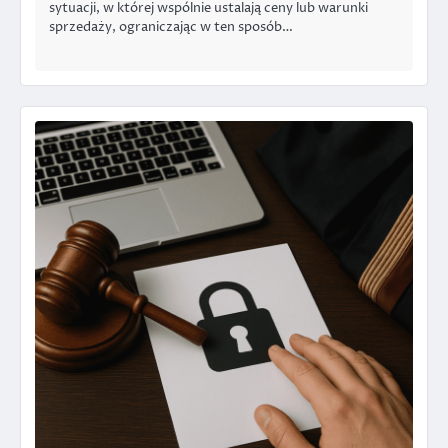
sytuacji, w której wspólnie ustalają ceny lub warunki
sprzedaży, ograniczając w ten sposób…