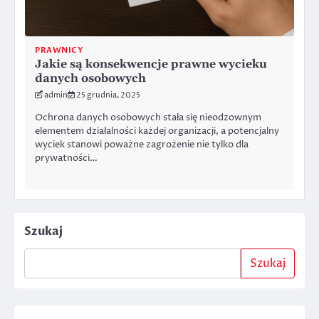
PRAWNICY
Jakie są konsekwencje prawne wycieku
danych osobowych
admin
25 grudnia, 2025
Ochrona danych osobowych stała się nieodzownym
elementem działalności każdej organizacji, a potencjalny
wyciek stanowi poważne zagrożenie nie tylko dla
prywatności…
Szukaj
Szukaj