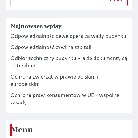
Najnowsze wpisy
Odpowiedzialność dewelopera za wady budynku
Odpowiedzialność cywilna szpitali
Odbiór techniczny budynku – jakie dokumenty są
potrzebne
Ochrona zwierząt w prawie polskim i
europejskim
Ochrona praw konsumentów w UE – wspólne
zasady
Menu