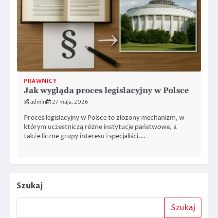
PRAWNICY
Jak wygląda proces legislacyjny w Polsce
admin
27 maja, 2026
Proces legislacyjny w Polsce to złożony mechanizm, w
którym uczestniczą różne instytucje państwowe, a
także liczne grupy interesu i specjaliści.…
Szukaj
Szukaj