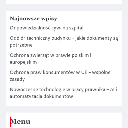
Najnowsze wpisy
Odpowiedzialność cywilna szpitali
Odbiór techniczny budynku – jakie dokumenty są
potrzebne
Ochrona zwierząt w prawie polskim i
europejskim
Ochrona praw konsumentów w UE – wspólne
zasady
Nowoczesne technologie w pracy prawnika – AI i
automatyzacja dokumentów
Menu