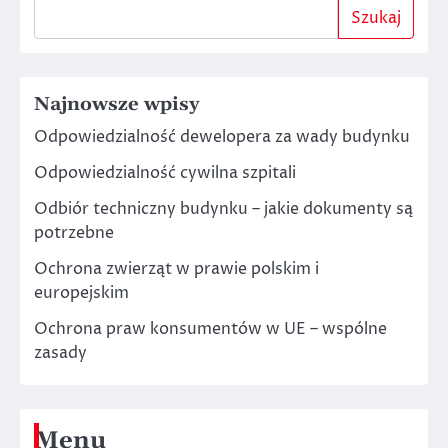
Szukaj
Najnowsze wpisy
Odpowiedzialność dewelopera za wady budynku
Odpowiedzialność cywilna szpitali
Odbiór techniczny budynku – jakie dokumenty są
potrzebne
Ochrona zwierząt w prawie polskim i
europejskim
Ochrona praw konsumentów w UE – wspólne
zasady
Menu