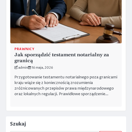
PRAWNICY
Jak sporządzić testament notarialny za
granicą
admin
16 maja, 2026
Przygotowanie testamentu notarialnego poza granicami
kraju wiąże się z koniecznością zrozumienia
zróżnicowanych przepisów prawa międzynarodowego
oraz lokalnych regulacji. Prawidłowe sporządzenie…
Szukaj