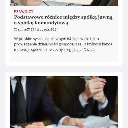
PRAWNICY
Podstawowe różnice między spółką jawną
a spółką komandytową
admin
23 listopada, 2024
W polskim systemie prawnym istnieje wiele form
prowadzenia działalności gospodarczej, z których każda
ma swoje specyficzne cechy i regulacje. Dwie…