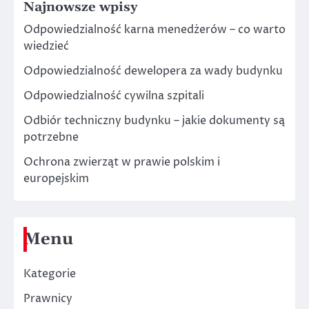
Najnowsze wpisy
Odpowiedzialność karna menedżerów – co warto
wiedzieć
Odpowiedzialność dewelopera za wady budynku
Odpowiedzialność cywilna szpitali
Odbiór techniczny budynku – jakie dokumenty są
potrzebne
Ochrona zwierząt w prawie polskim i
europejskim
Menu
Kategorie
Prawnicy