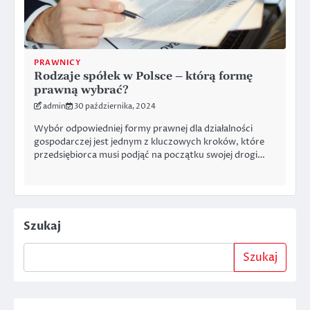
PRAWNICY
Rodzaje spółek w Polsce – którą formę
prawną wybrać?
admin
30 października, 2024
Wybór odpowiedniej formy prawnej dla działalności
gospodarczej jest jednym z kluczowych kroków, które
przedsiębiorca musi podjąć na początku swojej drogi…
Szukaj
Szukaj