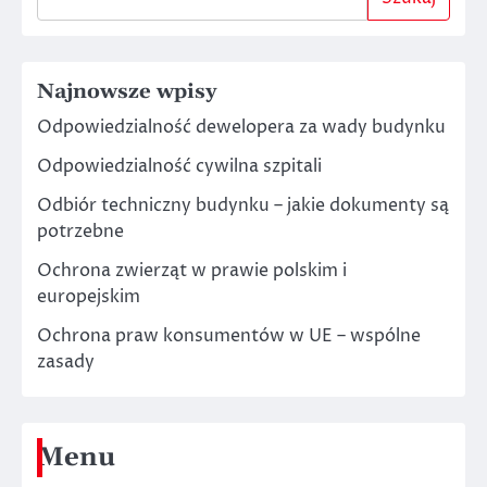
Najnowsze wpisy
Odpowiedzialność dewelopera za wady budynku
Odpowiedzialność cywilna szpitali
Odbiór techniczny budynku – jakie dokumenty są
potrzebne
Ochrona zwierząt w prawie polskim i
europejskim
Ochrona praw konsumentów w UE – wspólne
zasady
Menu