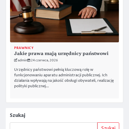
PRAWNICY
Jakie prawa mają urzędnicy państwowi
admin
24 czerwca, 2026
Urzędnicy państwowi pełnią kluczową rolę w
funkcjonowaniu aparatu administracji publicznej. Ich
działania wpływają na jakość obsługi obywateli, realizację
polityki publicznej…
Szukaj
Szukaj