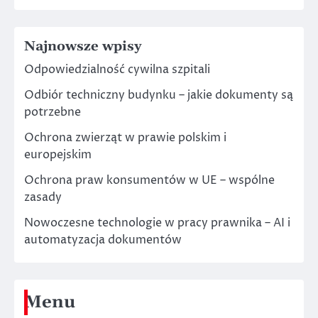
Najnowsze wpisy
Odpowiedzialność cywilna szpitali
Odbiór techniczny budynku – jakie dokumenty są
potrzebne
Ochrona zwierząt w prawie polskim i
europejskim
Ochrona praw konsumentów w UE – wspólne
zasady
Nowoczesne technologie w pracy prawnika – AI i
automatyzacja dokumentów
Menu