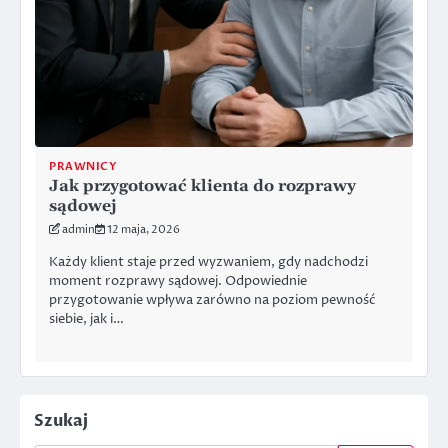
PRAWNICY
Jak przygotować klienta do rozprawy
sądowej
admin
12 maja, 2026
Każdy klient staje przed wyzwaniem, gdy nadchodzi
moment rozprawy sądowej. Odpowiednie
przygotowanie wpływa zarówno na poziom pewność
siebie, jak i…
Szukaj