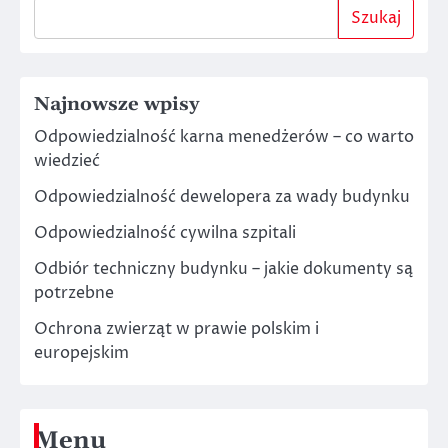
Szukaj
Najnowsze wpisy
Odpowiedzialność karna menedżerów – co warto
wiedzieć
Odpowiedzialność dewelopera za wady budynku
Odpowiedzialność cywilna szpitali
Odbiór techniczny budynku – jakie dokumenty są
potrzebne
Ochrona zwierząt w prawie polskim i
europejskim
Menu