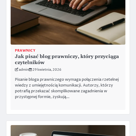
PRAWNICY
Jak pisać blog prawniczy, który przyciąga
czytelników
admin
29 kwietnia, 2026
Pisanie bloga prawniczego wymaga połączenia rzetelnej
wiedzy z umiejętnością komunikacji. Autorzy, którzy
potrafią przekazać skomplikowane zagadnienia w
przystępnej formie, zyskują…