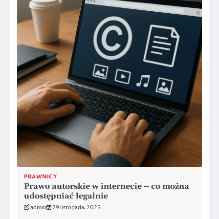
PRAWNICY
Prawo autorskie w internecie – co można
udostępniać legalnie
admin
29 listopada, 2025