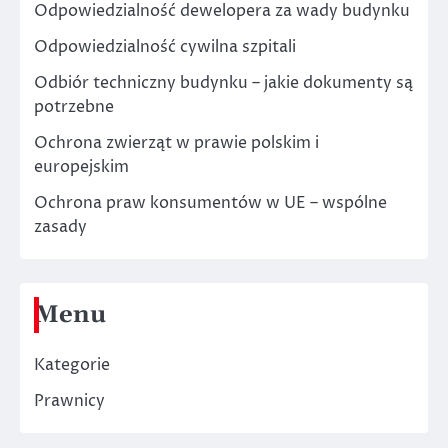
Odpowiedzialność dewelopera za wady budynku
Odpowiedzialność cywilna szpitali
Odbiór techniczny budynku – jakie dokumenty są
potrzebne
Ochrona zwierząt w prawie polskim i
europejskim
Ochrona praw konsumentów w UE – wspólne
zasady
Menu
Kategorie
Prawnicy