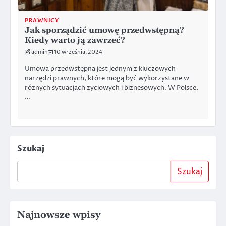
PRAWNICY
Jak sporządzić umowę przedwstępną?
Kiedy warto ją zawrzeć?
admin
10 września, 2024
Umowa przedwstępna jest jednym z kluczowych
narzędzi prawnych, które mogą być wykorzystane w
różnych sytuacjach życiowych i biznesowych. W Polsce,
…
Szukaj
Szukaj
Najnowsze wpisy