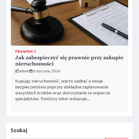
PRAWNICY
Jak zabezpieczyć się prawnie przy zakupie
nieruchomości
admin
6 stycznia, 2026
Kupując nieruchomość, warto zadbać o swoje
bezpieczeństwo poprzez dokładne zaplanowanie
wszystkich kroków oraz skorzystanie ze wsparcia
specjalistów. Poniższy tekst wskazuje…
Szukaj