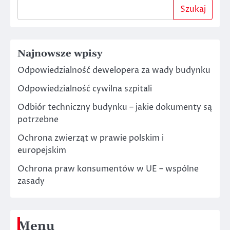
Szukaj
Najnowsze wpisy
Odpowiedzialność dewelopera za wady budynku
Odpowiedzialność cywilna szpitali
Odbiór techniczny budynku – jakie dokumenty są
potrzebne
Ochrona zwierząt w prawie polskim i
europejskim
Ochrona praw konsumentów w UE – wspólne
zasady
Menu