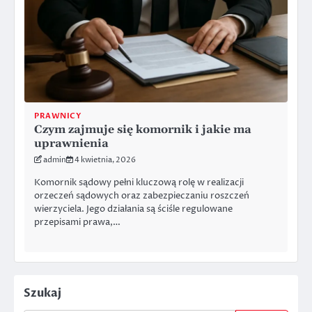
PRAWNICY
Czym zajmuje się komornik i jakie ma
uprawnienia
admin
4 kwietnia, 2026
Komornik sądowy pełni kluczową rolę w realizacji
orzeczeń sądowych oraz zabezpieczaniu roszczeń
wierzyciela. Jego działania są ściśle regulowane
przepisami prawa,…
Szukaj