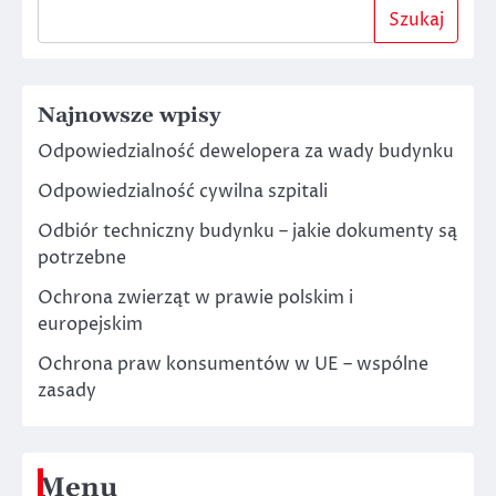
Szukaj
Najnowsze wpisy
Odpowiedzialność dewelopera za wady budynku
Odpowiedzialność cywilna szpitali
Odbiór techniczny budynku – jakie dokumenty są
potrzebne
Ochrona zwierząt w prawie polskim i
europejskim
Ochrona praw konsumentów w UE – wspólne
zasady
Menu