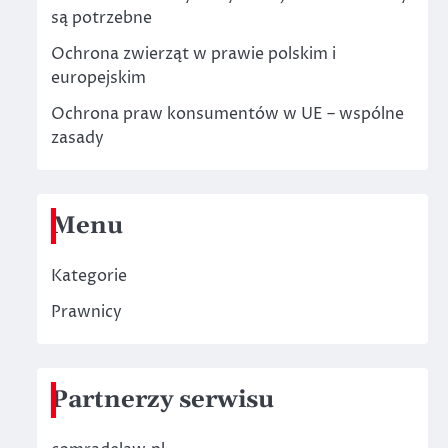
są potrzebne
Ochrona zwierząt w prawie polskim i
europejskim
Ochrona praw konsumentów w UE – wspólne
zasady
Menu
Kategorie
Prawnicy
Partnerzy serwisu