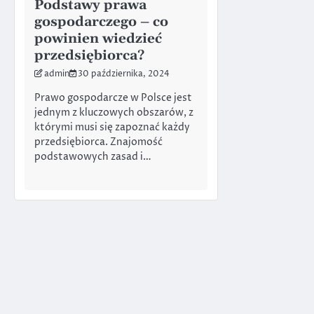
Podstawy prawa
gospodarczego – co
powinien wiedzieć
przedsiębiorca?
admin
30 października, 2024
Prawo gospodarcze w Polsce jest
jednym z kluczowych obszarów, z
którymi musi się zapoznać każdy
przedsiębiorca. Znajomość
podstawowych zasad i…