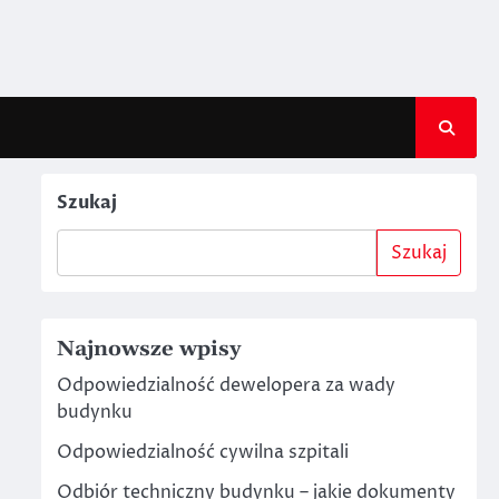
Szukaj
Szukaj
Najnowsze wpisy
Odpowiedzialność dewelopera za wady
budynku
Odpowiedzialność cywilna szpitali
Odbiór techniczny budynku – jakie dokumenty