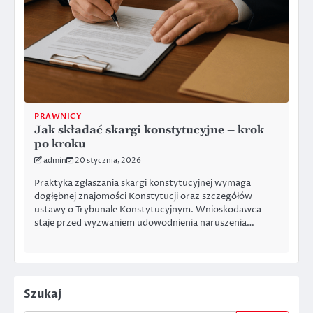
PRAWNICY
Jak składać skargi konstytucyjne – krok
po kroku
admin
20 stycznia, 2026
Praktyka zgłaszania skargi konstytucyjnej wymaga
dogłębnej znajomości Konstytucji oraz szczegółów
ustawy o Trybunale Konstytucyjnym. Wnioskodawca
staje przed wyzwaniem udowodnienia naruszenia…
Szukaj