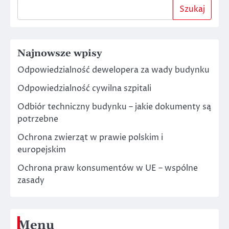
Szukaj
Najnowsze wpisy
Odpowiedzialność dewelopera za wady budynku
Odpowiedzialność cywilna szpitali
Odbiór techniczny budynku – jakie dokumenty są
potrzebne
Ochrona zwierząt w prawie polskim i
europejskim
Ochrona praw konsumentów w UE – wspólne
zasady
Menu