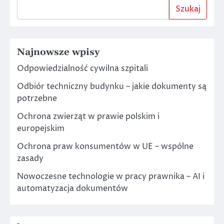
Szukaj
Najnowsze wpisy
Odpowiedzialność cywilna szpitali
Odbiór techniczny budynku – jakie dokumenty są
potrzebne
Ochrona zwierząt w prawie polskim i
europejskim
Ochrona praw konsumentów w UE – wspólne
zasady
Nowoczesne technologie w pracy prawnika – AI i
automatyzacja dokumentów