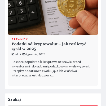
PRAWNICY
Podatki od kryptowalut – jak rozliczyć
zyski w 2025
admin
6 grudnia, 2025
Rosnąca popularność kryptowalut stawia przed
inwestorami i doradcami podatkowymi wiele wyzwań.
Przepisy podatkowe ewoluują, a ich właściwa
interpretacja jest kluczowa…
Szukaj