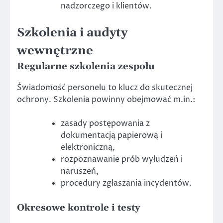
nadzorczego i klientów.
Szkolenia
i audyty
wewnętrzne
Regularne szkolenia zespołu
Świadomość personelu to klucz do skutecznej
ochrony. Szkolenia powinny obejmować m.in.:
zasady postępowania z
dokumentacją papierową i
elektroniczną,
rozpoznawanie prób wyłudzeń i
naruszeń,
procedury zgłaszania incydentów.
Okresowe kontrole i testy