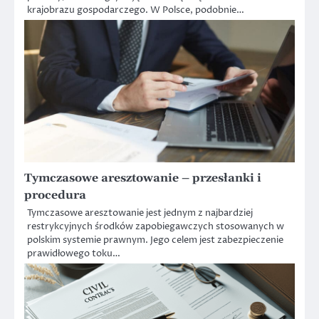
krajobrazu gospodarczego. W Polsce, podobnie…
Tymczasowe aresztowanie – przesłanki i
procedura
Tymczasowe aresztowanie jest jednym z najbardziej
restrykcyjnych środków zapobiegawczych stosowanych w
polskim systemie prawnym. Jego celem jest zabezpieczenie
prawidłowego toku…