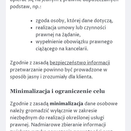
podstaw, np.:
zgoda osoby, której dane dotyczą,
realizacja umowy lub czynności
prawnej na żądanie,
wypełnienie obowiązku prawnego
ciążącego na kancelarii.
Zgodnie z zasadą
bezpieczeństwo informacji
przetwarzanie powinno być prowadzone w
sposób jasny i zrozumiały dla klienta.
Minimalizacja
i ograniczenie celu
Zgodnie z zasadą
minimalizacja
dane osobowe
należy gromadzić wyłącznie w zakresie
niezbędnym do realizacji określonej usługi
prawnej. Nadmiarowe zbieranie informacji