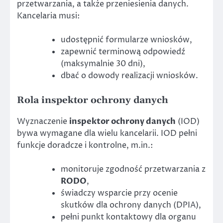
przetwarzania, a także przeniesienia danych.
Kancelaria musi:
udostępnić formularze wniosków,
zapewnić terminową odpowiedź
(maksymalnie 30 dni),
dbać o dowody realizacji wniosków.
Rola
inspektor ochrony danych
Wyznaczenie
inspektor ochrony danych
(IOD)
bywa wymagane dla wielu kancelarii. IOD pełni
funkcje doradcze i kontrolne, m.in.:
monitoruje zgodność przetwarzania z
RODO
,
świadczy wsparcie przy ocenie
skutków dla ochrony danych (DPIA),
pełni punkt kontaktowy dla organu