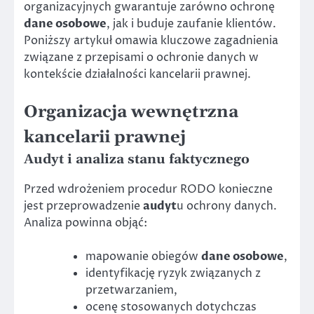
organizacyjnych gwarantuje zarówno ochronę
dane osobowe
, jak i buduje zaufanie klientów.
Poniższy artykuł omawia kluczowe zagadnienia
związane z przepisami o ochronie danych w
kontekście działalności kancelarii prawnej.
Organizacja wewnętrzna
kancelarii prawnej
Audyt i analiza stanu faktycznego
Przed wdrożeniem procedur RODO konieczne
jest przeprowadzenie
audyt
u ochrony danych.
Analiza powinna objąć:
mapowanie obiegów
dane osobowe
,
identyfikację ryzyk związanych z
przetwarzaniem,
ocenę stosowanych dotychczas