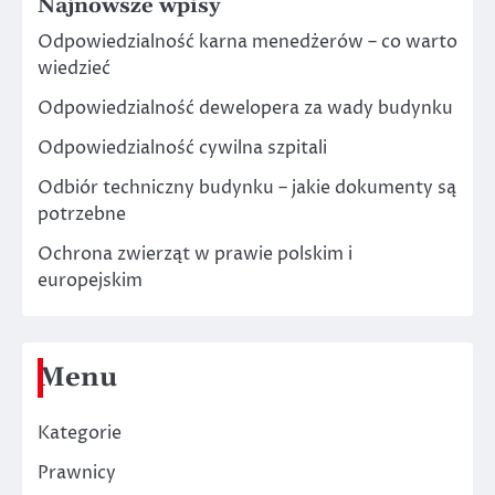
Najnowsze wpisy
Odpowiedzialność karna menedżerów – co warto
wiedzieć
Odpowiedzialność dewelopera za wady budynku
Odpowiedzialność cywilna szpitali
Odbiór techniczny budynku – jakie dokumenty są
potrzebne
Ochrona zwierząt w prawie polskim i
europejskim
Menu
Kategorie
Prawnicy