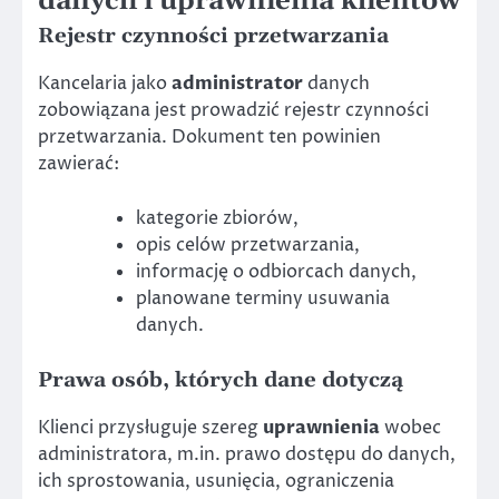
danych i uprawnienia klientów
Rejestr czynności przetwarzania
Kancelaria jako
administrator
danych
zobowiązana jest prowadzić rejestr czynności
przetwarzania. Dokument ten powinien
zawierać:
kategorie zbiorów,
opis celów przetwarzania,
informację o odbiorcach danych,
planowane terminy usuwania
danych.
Prawa osób, których dane dotyczą
Klienci przysługuje szereg
uprawnienia
wobec
administratora, m.in. prawo dostępu do danych,
ich sprostowania, usunięcia, ograniczenia