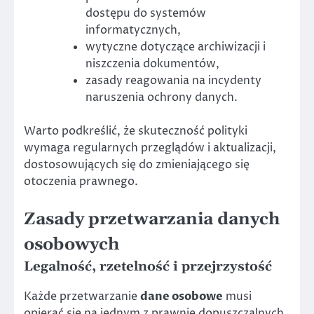
dostępu do systemów
informatycznych,
wytyczne dotyczące archiwizacji i
niszczenia dokumentów,
zasady reagowania na incydenty
naruszenia ochrony danych.
Warto podkreślić, że skuteczność polityki
wymaga regularnych przeglądów i aktualizacji,
dostosowujących się do zmieniającego się
otoczenia prawnego.
Zasady przetwarzania danych
osobowych
Legalność, rzetelność i przejrzystość
Każde przetwarzanie
dane osobowe
musi
opierać się na jednym z prawnie dopuszczalnych