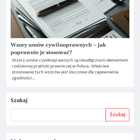
Wzory umów cywilnoprawnych – jak
poprawnie je stosować?
Wzory umów cywilnoprawnych są nieodłącznym elementem
codziennej praktyki prawniczej w Polsce. Właściwe
stosowanie tych wzorów jest kluczowe dla zapewnienia
zgodności…
Szukaj
Szukaj