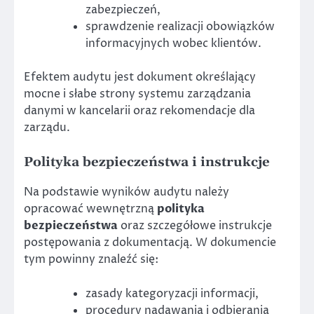
zabezpieczeń,
sprawdzenie realizacji obowiązków
informacyjnych wobec klientów.
Efektem audytu jest dokument określający
mocne i słabe strony systemu zarządzania
danymi w kancelarii oraz rekomendacje dla
zarządu.
Polityka bezpieczeństwa i instrukcje
Na podstawie wyników audytu należy
opracować wewnętrzną
polityka
bezpieczeństwa
oraz szczegółowe instrukcje
postępowania z dokumentacją. W dokumencie
tym powinny znaleźć się:
zasady kategoryzacji informacji,
procedury nadawania i odbierania