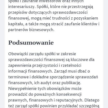
spółki i zaufanie inwestorów oraz innych
interesariuszy. Spółki, które nie przestrzegają
przepisów dotyczących sprawozdawczości
finansowej, mogą mieć trudności z pozyskaniem
kapitału, a także mogą stracić zaufanie klientów i
partnerów biznesowych.
Podsumowanie
Obowiązki zarządu spółki w zakresie
sprawozdawczości finansowej są kluczowe dla
zapewnienia przejrzystości i rzetelności
informacji finansowych. Zarząd musi dbać o
terminowe i dokładne sporządzenie sprawozdań
finansowych, ich audyt oraz publikację.
Niewypełnienie tych obowiązków może
prowadzić do poważnych konsekwencji
prawnych, finansowych i reputacyjnych. Dlatego
też zarząd spółki powinien przykładać szczególną