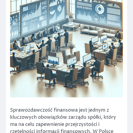
Sprawozdawczość finansowa jest jednym z
kluczowych obowiązków zarządu spółki, który
ma na celu zapewnienie przejrzystości i
rzetelności informacji finansowych. W Polsce