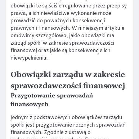
obowiązki te są ściśle regulowane przez przepisy
prawa, a ich niewłaściwe wykonanie może
prowadzić do poważnych konsekwencji
prawnych i finansowych. W niniejszym artykule
omówimy szczegółowo, jakie obowiązki ma
zarząd spółki w zakresie sprawozdawczości
finansowej oraz jakie są konsekwencje ich
niewypełnienia.
Obowiązki zarządu w zakresie
sprawozdawczości finansowej
Przygotowanie sprawozdań
finansowych
Jednym z podstawowych obowiązków zarządu
spółki jest przygotowanie rocznych sprawozdań
finansowych. Zgodnie z ustawą o