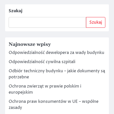
Szukaj
Szukaj
Najnowsze wpisy
Odpowiedzialność dewelopera za wady budynku
Odpowiedzialność cywilna szpitali
Odbiór techniczny budynku – jakie dokumenty są
potrzebne
Ochrona zwierząt w prawie polskim i
europejskim
Ochrona praw konsumentów w UE – wspólne
zasady