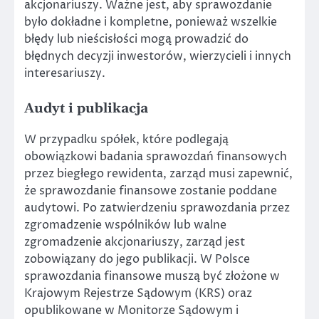
akcjonariuszy. Ważne jest, aby sprawozdanie
było dokładne i kompletne, ponieważ wszelkie
błędy lub nieścisłości mogą prowadzić do
błędnych decyzji inwestorów, wierzycieli i innych
interesariuszy.
Audyt i publikacja
W przypadku spółek, które podlegają
obowiązkowi badania sprawozdań finansowych
przez biegłego rewidenta, zarząd musi zapewnić,
że sprawozdanie finansowe zostanie poddane
audytowi. Po zatwierdzeniu sprawozdania przez
zgromadzenie wspólników lub walne
zgromadzenie akcjonariuszy, zarząd jest
zobowiązany do jego publikacji. W Polsce
sprawozdania finansowe muszą być złożone w
Krajowym Rejestrze Sądowym (KRS) oraz
opublikowane w Monitorze Sądowym i