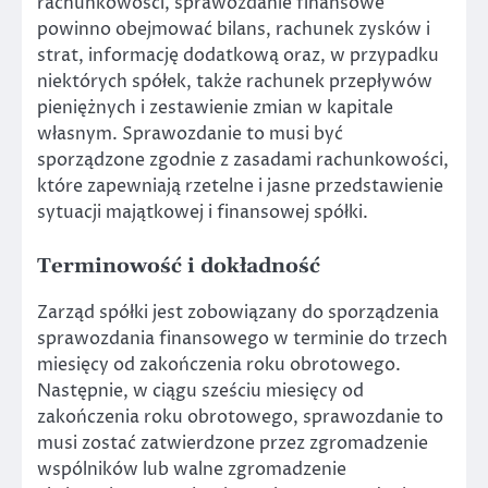
rachunkowości, sprawozdanie finansowe
powinno obejmować bilans, rachunek zysków i
strat, informację dodatkową oraz, w przypadku
niektórych spółek, także rachunek przepływów
pieniężnych i zestawienie zmian w kapitale
własnym. Sprawozdanie to musi być
sporządzone zgodnie z zasadami rachunkowości,
które zapewniają rzetelne i jasne przedstawienie
sytuacji majątkowej i finansowej spółki.
Terminowość i dokładność
Zarząd spółki jest zobowiązany do sporządzenia
sprawozdania finansowego w terminie do trzech
miesięcy od zakończenia roku obrotowego.
Następnie, w ciągu sześciu miesięcy od
zakończenia roku obrotowego, sprawozdanie to
musi zostać zatwierdzone przez zgromadzenie
wspólników lub walne zgromadzenie