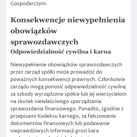
Gospodarczym.
Konsekwencje niewypełnienia
obowiązków
sprawozdawczych
Odpowiedzialność cywilna i karna
Niewypełnienie obowiązków sprawozdawczych
przez zarząd spółki może prowadzić do
poważnych konsekwencji prawnych. Członkowie
zarządu mogą ponosić odpowiedzialność cywilną
za szkody wyrządzone spółce lub jej wierzycielom
na skutek niewłaściwego sporządzenia
sprawozdania finansowego. Ponadto, zgodnie z
przepisami Kodeksu karnego, za fałszowanie
dokumentów finansowych lub podawanie
nieprawdziwych informacji grozi kara