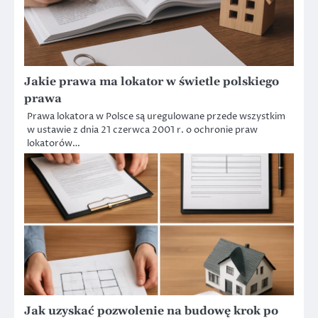
Jakie prawa ma lokator w świetle polskiego
prawa
Prawa lokatora w Polsce są uregulowane przede wszystkim
w ustawie z dnia 21 czerwca 2001 r. o ochronie praw
lokatorów…
Jak uzyskać pozwolenie na budowę krok po