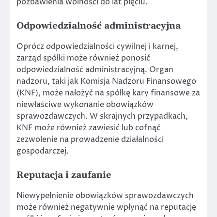
pozbawienia wolności do lat pięciu.
Odpowiedzialność administracyjna
Oprócz odpowiedzialności cywilnej i karnej,
zarząd spółki może również ponosić
odpowiedzialność administracyjną. Organ
nadzoru, taki jak Komisja Nadzoru Finansowego
(KNF), może nałożyć na spółkę kary finansowe za
niewłaściwe wykonanie obowiązków
sprawozdawczych. W skrajnych przypadkach,
KNF może również zawiesić lub cofnąć
zezwolenie na prowadzenie działalności
gospodarczej.
Reputacja i zaufanie
Niewypełnienie obowiązków sprawozdawczych
może również negatywnie wpłynąć na reputację