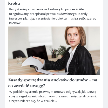
kroku
Pozyskanie pozwolenie na budowę to proces ściśle
uregulowany przepisami prawa budowlanego. Każdy
inwestor planujący wzniesienie obiektu musi przejść szereg
kroków…
Zasady sporządzania aneksów do umów – na
co zwrócić uwagę?
W polskim systemie prawnym umowy odgrywają kluczową
rolę w regulowaniu stosunków prawnych między stronami.
Często zdarza się, że w trakcie…