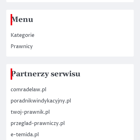
Menu
Kategorie
Prawnicy
Partnerzy serwisu
comradelaw.pl
poradnikwindykacyjny.pl
twoj-prawnik.pl
przeglad-prawniczy.pl
e-temida.pl