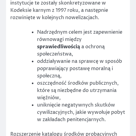
instytucje te zostały skonkretyzowane w
Kodeksie karnym z 1997 roku, a następnie
rozwinięte w kolejnych nowelizacjach.
Nadrzędnym celem jest zapewnienie
równowagi między
sprawiedliwością
a ochroną
społeczeństwa,
oddziaływanie na sprawcę w sposób
poprawiający postawę moralną i
społeczną,
oszczędność środków publicznych,
które są niezbędne do utrzymania
więźniów,
uniknięcie negatywnych skutków
cywilizacyjnych, jakie wywołuje pobyt
w zakładach penitencjarnych.
Rozszerzenie katalogu środków probacyjnych