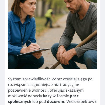
System sprawiedliwości coraz częściej sięga po
rozwiązania łagodniejsze niż tradycyjne
pozbawienie wolności, oferując skazanym
możliwość odbycia
kary
w formie
prac
społecznych
lub pod
dozorem
. Wieloaspektowa