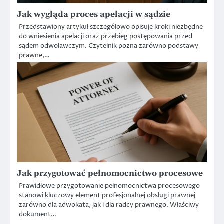
Jak wygląda proces apelacji w sądzie
Przedstawiony artykuł szczegółowo opisuje kroki niezbędne
do wniesienia apelacji oraz przebieg postępowania przed
sądem odwoławczym. Czytelnik pozna zarówno podstawy
prawne,…
Jak przygotować pełnomocnictwo procesowe
Prawidłowe przygotowanie pełnomocnictwa procesowego
stanowi kluczowy element profesjonalnej obsługi prawnej
zarówno dla adwokata, jak i dla radcy prawnego. Właściwy
dokument…