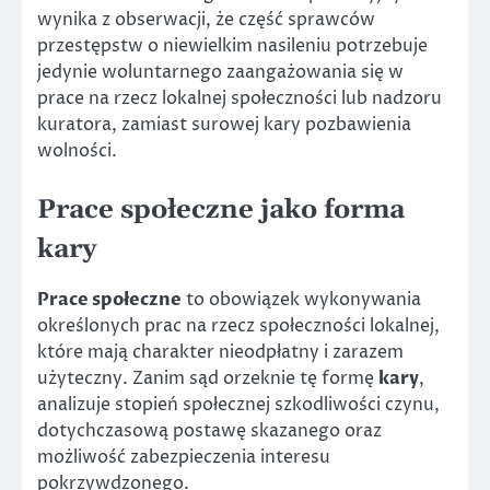
wynika z obserwacji, że część sprawców
przestępstw o niewielkim nasileniu potrzebuje
jedynie woluntarnego zaangażowania się w
prace na rzecz lokalnej społeczności lub nadzoru
kuratora, zamiast surowej kary pozbawienia
wolności.
Prace społeczne jako forma
kary
Prace społeczne
to obowiązek wykonywania
określonych prac na rzecz społeczności lokalnej,
które mają charakter nieodpłatny i zarazem
użyteczny. Zanim sąd orzeknie tę formę
kary
,
analizuje stopień społecznej szkodliwości czynu,
dotychczasową postawę skazanego oraz
możliwość zabezpieczenia interesu
pokrzywdzonego.