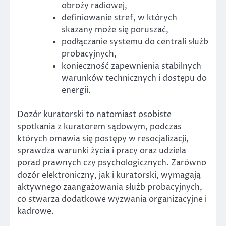
obroży radiowej,
definiowanie stref, w których
skazany może się poruszać,
podłączanie systemu do centrali służb
probacyjnych,
konieczność zapewnienia stabilnych
warunków technicznych i dostępu do
energii.
Dozór kuratorski to natomiast osobiste
spotkania z kuratorem sądowym, podczas
których omawia się postępy w resocjalizacji,
sprawdza warunki życia i pracy oraz udziela
porad prawnych czy psychologicznych. Zarówno
dozór elektroniczny, jak i kuratorski, wymagają
aktywnego zaangażowania służb probacyjnych,
co stwarza dodatkowe wyzwania organizacyjne i
kadrowe.