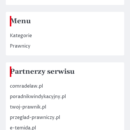
Menu
Kategorie
Prawnicy
Partnerzy serwisu
comradelaw.pl
poradnikwindykacyjny.pl
twoj-prawnik.pl
przeglad-prawniczy.pl
e-temida.pl