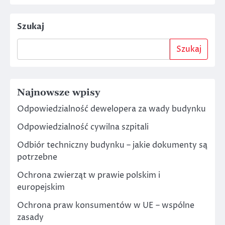
Szukaj
Szukaj
Najnowsze wpisy
Odpowiedzialność dewelopera za wady budynku
Odpowiedzialność cywilna szpitali
Odbiór techniczny budynku – jakie dokumenty są
potrzebne
Ochrona zwierząt w prawie polskim i
europejskim
Ochrona praw konsumentów w UE – wspólne
zasady