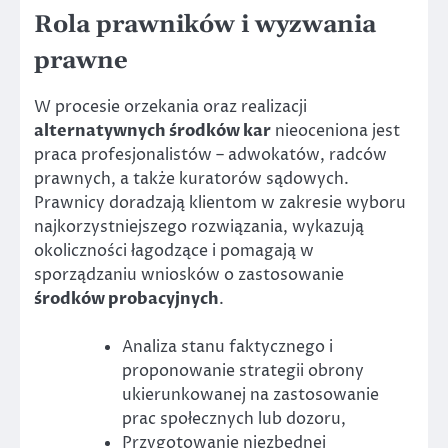
Rola prawników i wyzwania
prawne
W procesie orzekania oraz realizacji
alternatywnych środków kar
nieoceniona jest
praca profesjonalistów – adwokatów, radców
prawnych, a także kuratorów sądowych.
Prawnicy doradzają klientom w zakresie wyboru
najkorzystniejszego rozwiązania, wykazują
okoliczności łagodzące i pomagają w
sporządzaniu wniosków o zastosowanie
środków probacyjnych
.
Analiza stanu faktycznego i
proponowanie strategii obrony
ukierunkowanej na zastosowanie
prac społecznych lub dozoru,
Przygotowanie niezbędnej