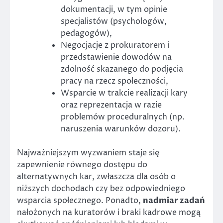
dokumentacji, w tym opinie
specjalistów (psychologów,
pedagogów),
Negocjacje z prokuratorem i
przedstawienie dowodów na
zdolność skazanego do podjęcia
pracy na rzecz społeczności,
Wsparcie w trakcie realizacji kary
oraz reprezentacja w razie
problemów proceduralnych (np.
naruszenia warunków dozoru).
Najważniejszym wyzwaniem staje się
zapewnienie równego dostępu do
alternatywnych kar, zwłaszcza dla osób o
niższych dochodach czy bez odpowiedniego
wsparcia społecznego. Ponadto,
nadmiar zadań
nałożonych na kuratorów i braki kadrowe mogą