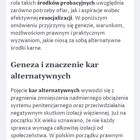
rola takich
środków probacyjnych
uwzględnia
zarówno potrzeby ofiar, jak i aspiracje wobec
efektywnej
resocjalizacji
. W poniższym
omówieniu przyjrzymy się genezie, warunkom,
możliwościom prawnym i praktycznym
wyzwaniom, jakie niosą za sobą alternatywne
środki karne.
Geneza i znaczenie kar
alternatywnych
Pojęcie
kar alternatywnych
wywodzi się z
pragnienia zmniejszenia nadmiernego obciążenia
systemu penitencjarnego oraz przeciwdziałania
negatywnym skutkom izolacji więziennej. Już na
początku XX wieku uznawano, że nie każdy
sprawca wymaga całkowitej izolacji od
społeczeństwa. W polskim porządku prawnym