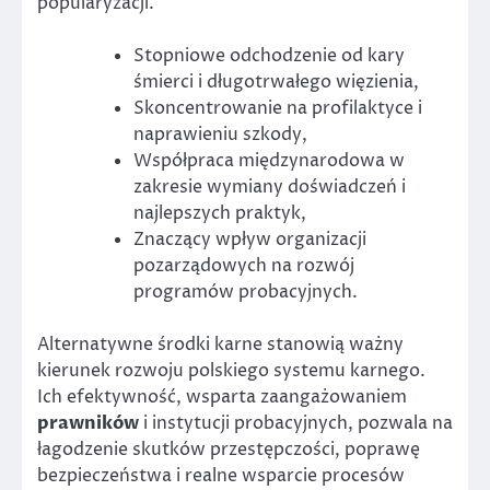
popularyzacji.
Stopniowe odchodzenie od kary
śmierci i długotrwałego więzienia,
Skoncentrowanie na profilaktyce i
naprawieniu szkody,
Współpraca międzynarodowa w
zakresie wymiany doświadczeń i
najlepszych praktyk,
Znaczący wpływ organizacji
pozarządowych na rozwój
programów probacyjnych.
Alternatywne środki karne stanowią ważny
kierunek rozwoju polskiego systemu karnego.
Ich efektywność, wsparta zaangażowaniem
prawników
i instytucji probacyjnych, pozwala na
łagodzenie skutków przestępczości, poprawę
bezpieczeństwa i realne wsparcie procesów