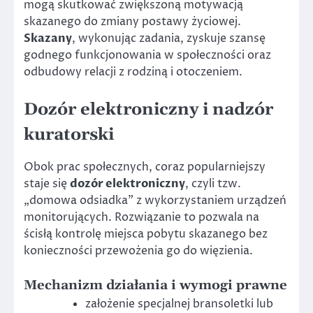
mogą skutkować zwiększoną motywacją
skazanego do zmiany postawy życiowej.
Skazany
, wykonując zadania, zyskuje szansę
godnego funkcjonowania w społeczności oraz
odbudowy relacji z rodziną i otoczeniem.
Dozór elektroniczny i nadzór
kuratorski
Obok prac społecznych, coraz popularniejszy
staje się
dozór elektroniczny
, czyli tzw.
„domowa odsiadka” z wykorzystaniem urządzeń
monitorujących. Rozwiązanie to pozwala na
ścisłą kontrolę miejsca pobytu skazanego bez
konieczności przewożenia go do więzienia.
Mechanizm działania i wymogi prawne
założenie specjalnej bransoletki lub