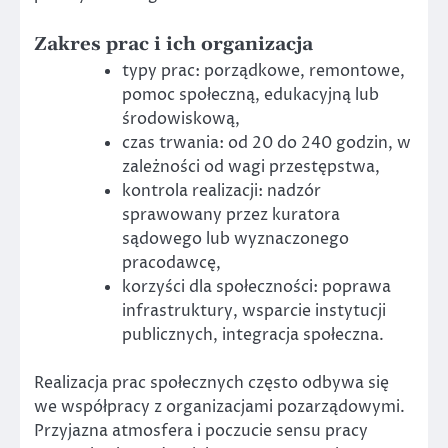
Zakres prac i ich organizacja
typy prac: porządkowe, remontowe,
pomoc społeczną, edukacyjną lub
środowiskową,
czas trwania: od 20 do 240 godzin, w
zależności od wagi przestępstwa,
kontrola realizacji: nadzór
sprawowany przez kuratora
sądowego lub wyznaczonego
pracodawcę,
korzyści dla społeczności: poprawa
infrastruktury, wsparcie instytucji
publicznych, integracja społeczna.
Realizacja prac społecznych często odbywa się
we współpracy z organizacjami pozarządowymi.
Przyjazna atmosfera i poczucie sensu pracy