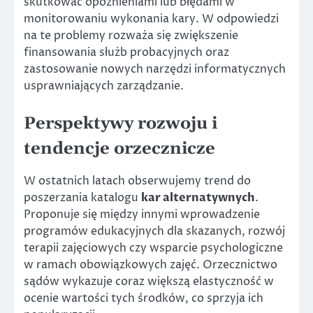
skutkować opóźnieniami lub błędami w
monitorowaniu wykonania kary. W odpowiedzi
na te problemy rozważa się zwiększenie
finansowania służb probacyjnych oraz
zastosowanie nowych narzędzi informatycznych
usprawniających zarządzanie.
Perspektywy rozwoju i
tendencje orzecznicze
W ostatnich latach obserwujemy trend do
poszerzania katalogu
kar alternatywnych
.
Proponuje się między innymi wprowadzenie
programów edukacyjnych dla skazanych, rozwój
terapii zajęciowych czy wsparcie psychologiczne
w ramach obowiązkowych zajęć. Orzecznictwo
sądów wykazuje coraz większą elastyczność w
ocenie wartości tych środków, co sprzyja ich