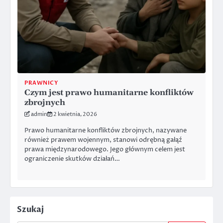
PRAWNICY
Czym jest prawo humanitarne konfliktów
zbrojnych
admin
2 kwietnia, 2026
Prawo humanitarne konfliktów zbrojnych, nazywane
również prawem wojennym, stanowi odrębną gałąź
prawa międzynarodowego. Jego głównym celem jest
ograniczenie skutków działań…
Szukaj