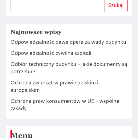
Szukaj
Najnowsze wpisy
Odpowiedzialność dewelopera za wady budynku
Odpowiedzialność cywilna szpitali
Odbiór techniczny budynku – jakie dokumenty są
potrzebne
Ochrona zwierząt w prawie polskim i
europejskim
Ochrona praw konsumentów w UE – wspólne
zasady
Menu