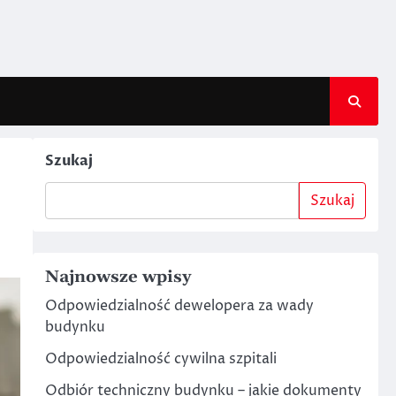
Szukaj
Szukaj
Najnowsze wpisy
Odpowiedzialność dewelopera za wady
budynku
Odpowiedzialność cywilna szpitali
Odbiór techniczny budynku – jakie dokumenty