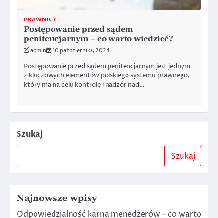
PRAWNICY
Postępowanie przed sądem
penitencjarnym – co warto wiedzieć?
admin
30 października, 2024
Postępowanie przed sądem penitencjarnym jest jednym
z kluczowych elementów polskiego systemu prawnego,
który ma na celu kontrolę i nadzór nad…
Szukaj
Szukaj
Najnowsze wpisy
Odpowiedzialność karna menedżerów – co warto