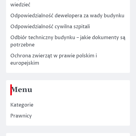
wiedzieć
Odpowiedzialność dewelopera za wady budynku
Odpowiedzialność cywilna szpitali
Odbiór techniczny budynku – jakie dokumenty są
potrzebne
Ochrona zwierząt w prawie polskim i
europejskim
Menu
Kategorie
Prawnicy