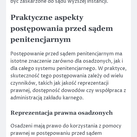
być zaskarżone do sądu wyższej instancji.
Praktyczne aspekty
postępowania przed sądem
penitencjarnym
Postępowanie przed sądem penitencjarnym ma
istotne znaczenie zarówno dla osadzonych, jak i
dla całego systemu penitencjarnego. W praktyce,
skuteczność tego postępowania zależy od wielu
czynników, takich jak jakość reprezentacji
prawnej, dostępność dowodów czy współpraca z
administracją zakładu karnego.
Reprezentacja prawna osadzonych
Osadzeni mają prawo do korzystania z pomocy
prawnej w postępowaniu przed sądem