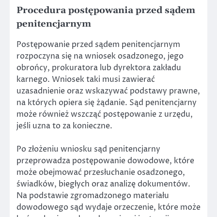
Procedura postępowania przed sądem
penitencjarnym
Postępowanie przed sądem penitencjarnym
rozpoczyna się na wniosek osadzonego, jego
obrońcy, prokuratora lub dyrektora zakładu
karnego. Wniosek taki musi zawierać
uzasadnienie oraz wskazywać podstawy prawne,
na których opiera się żądanie. Sąd penitencjarny
może również wszcząć postępowanie z urzędu,
jeśli uzna to za konieczne.
Po złożeniu wniosku sąd penitencjarny
przeprowadza postępowanie dowodowe, które
może obejmować przesłuchanie osadzonego,
świadków, biegłych oraz analizę dokumentów.
Na podstawie zgromadzonego materiału
dowodowego sąd wydaje orzeczenie, które może