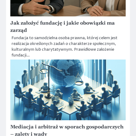
Jak założyć fundację i jakie obowiązki ma
zarząd
Fundacja to samodzielna osoba prawna, której celem jest
realizacja określonych zadań o charakterze społecznym,
kulturalnym lub charytatywnym. Prawidłowe założenie
fundacji…
Mediacja i arbitraż w sporach gospodarczych
– zalety i wady