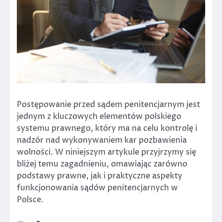
Postępowanie przed sądem penitencjarnym jest
jednym z kluczowych elementów polskiego
systemu prawnego, który ma na celu kontrolę i
nadzór nad wykonywaniem kar pozbawienia
wolności. W niniejszym artykule przyjrzymy się
bliżej temu zagadnieniu, omawiając zarówno
podstawy prawne, jak i praktyczne aspekty
funkcjonowania sądów penitencjarnych w
Polsce.