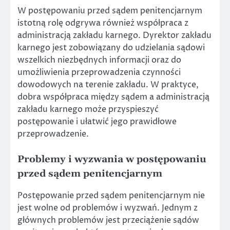
W postępowaniu przed sądem penitencjarnym
istotną rolę odgrywa również współpraca z
administracją zakładu karnego. Dyrektor zakładu
karnego jest zobowiązany do udzielania sądowi
wszelkich niezbędnych informacji oraz do
umożliwienia przeprowadzenia czynności
dowodowych na terenie zakładu. W praktyce,
dobra współpraca między sądem a administracją
zakładu karnego może przyspieszyć
postępowanie i ułatwić jego prawidłowe
przeprowadzenie.
Problemy i wyzwania w postępowaniu
przed sądem penitencjarnym
Postępowanie przed sądem penitencjarnym nie
jest wolne od problemów i wyzwań. Jednym z
głównych problemów jest przeciążenie sądów