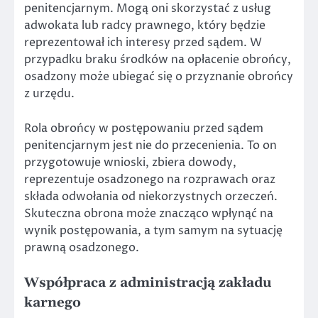
penitencjarnym. Mogą oni skorzystać z usług
adwokata lub radcy prawnego, który będzie
reprezentował ich interesy przed sądem. W
przypadku braku środków na opłacenie obrońcy,
osadzony może ubiegać się o przyznanie obrońcy
z urzędu.
Rola obrońcy w postępowaniu przed sądem
penitencjarnym jest nie do przecenienia. To on
przygotowuje wnioski, zbiera dowody,
reprezentuje osadzonego na rozprawach oraz
składa odwołania od niekorzystnych orzeczeń.
Skuteczna obrona może znacząco wpłynąć na
wynik postępowania, a tym samym na sytuację
prawną osadzonego.
Współpraca z administracją zakładu
karnego