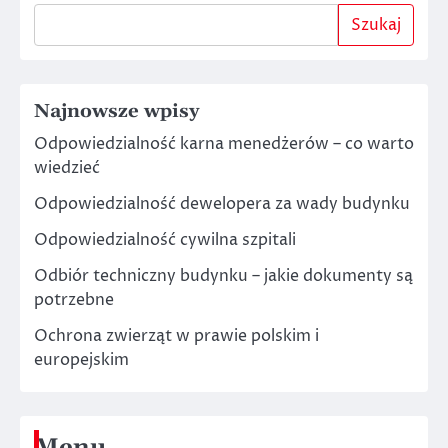
Szukaj
Najnowsze wpisy
Odpowiedzialność karna menedżerów – co warto
wiedzieć
Odpowiedzialność dewelopera za wady budynku
Odpowiedzialność cywilna szpitali
Odbiór techniczny budynku – jakie dokumenty są
potrzebne
Ochrona zwierząt w prawie polskim i
europejskim