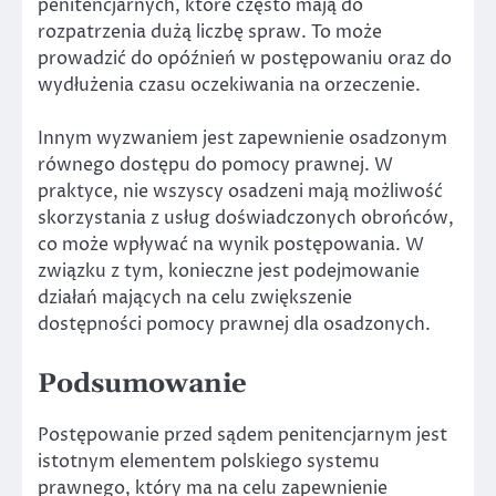
penitencjarnych, które często mają do
rozpatrzenia dużą liczbę spraw. To może
prowadzić do opóźnień w postępowaniu oraz do
wydłużenia czasu oczekiwania na orzeczenie.
Innym wyzwaniem jest zapewnienie osadzonym
równego dostępu do pomocy prawnej. W
praktyce, nie wszyscy osadzeni mają możliwość
skorzystania z usług doświadczonych obrońców,
co może wpływać na wynik postępowania. W
związku z tym, konieczne jest podejmowanie
działań mających na celu zwiększenie
dostępności pomocy prawnej dla osadzonych.
Podsumowanie
Postępowanie przed sądem penitencjarnym jest
istotnym elementem polskiego systemu
prawnego, który ma na celu zapewnienie