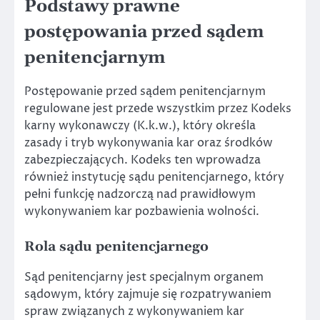
Podstawy prawne
postępowania przed sądem
penitencjarnym
Postępowanie przed sądem penitencjarnym
regulowane jest przede wszystkim przez Kodeks
karny wykonawczy (K.k.w.), który określa
zasady i tryb wykonywania kar oraz środków
zabezpieczających. Kodeks ten wprowadza
również instytucję sądu penitencjarnego, który
pełni funkcję nadzorczą nad prawidłowym
wykonywaniem kar pozbawienia wolności.
Rola sądu penitencjarnego
Sąd penitencjarny jest specjalnym organem
sądowym, który zajmuje się rozpatrywaniem
spraw związanych z wykonywaniem kar