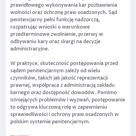
prawidłowego wykonywania kar pozbawienia
wolności oraz ochronę praw osadzonych. Sąd
penitencjarny pełni funkcję nadzorczą,
rozpatrując wnioski o warunkowe
przedterminowe zwolnienie, przerwy w
odbywaniu kary oraz skargi na decyzje
administracyjne.
W praktyce, skuteczność postępowania przed
sądem penitencjarnym zależy od wielu
czynników, takich jak jakość reprezentacji
prawnej, współpraca z administracją zakładu
karnego oraz dostępność dowodów. Pomimo
istniejących problemów i wyzwań, postępowanie
to odgrywa kluczową rolę w zapewnieniu
sprawiedliwości i ochrony praw osadzonych w
polskim systemie penitencjarnym.