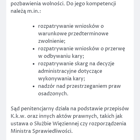
pozbawienia wolności. Do jego kompetencji
należą m.in.:
rozpatrywanie wniosków o
warunkowe przedterminowe
zwolnienie;
rozpatrywanie wniosków o przerwę
w odbywaniu kary;
rozpatrywanie skarg na decyzje
administracyjne dotyczące
wykonywania kary;
nadzór nad przestrzeganiem praw
osadzonych.
Sąd penitencjarny działa na podstawie przepisów
K.k.w. oraz innych aktów prawnych, takich jak
ustawa o Służbie Więziennej czy rozporządzenia
Ministra Sprawiedliwości.